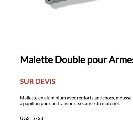
Malette Double pour Armes
SUR DEVIS
Mallette en aluminium avec renforts antichocs, mousse 
à papillon pour un transport sécurisé du matériel.
UGS :
5733