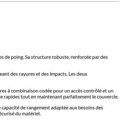
s de poing. Sa structure robuste, renforcée par des
geant des rayures et des impacts. Les deux
ures à combinaison codée pour un accès contrôlé et un
e rapides tout en maintenant parfaitement le couvercle.
ne capacité de rangement adaptée aux besoins des
écurisé du matériel.