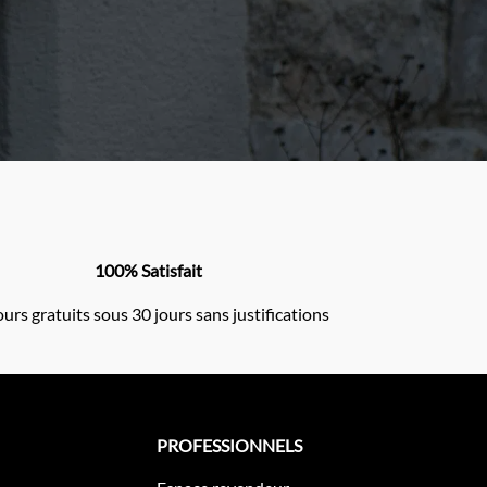
100% Satisfait
urs gratuits sous 30 jours sans justifications
PROFESSIONNELS