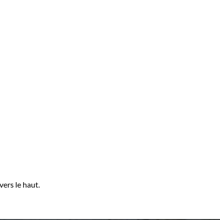
vers le haut.