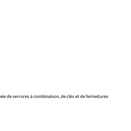
e de serrures à combinaison, de clés et de fermetures