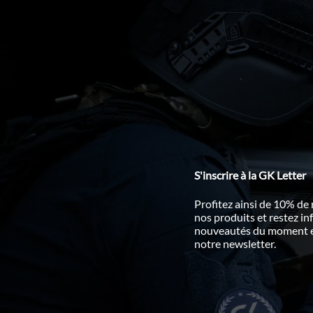
S'inscrire à la GK Letter
Profitez ainsi de 10% de
nos produits et restez i
nouveautés du moment en
notre newsletter.