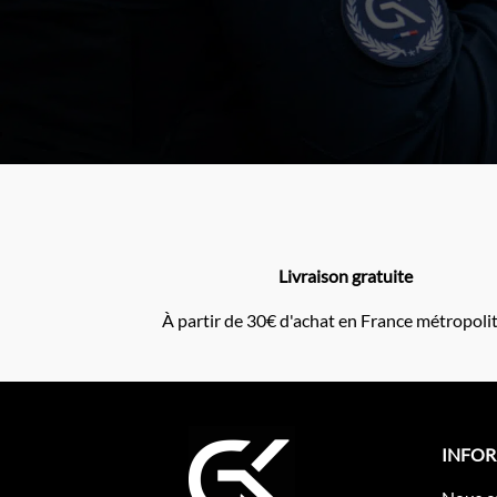
Livraison gratuite
À partir de 30€ d'achat en France métropoli
INFO