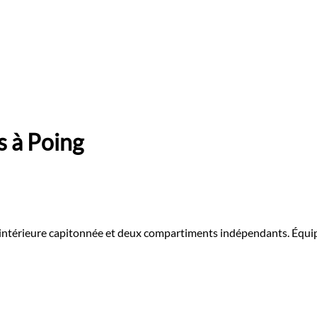
 à Poing
intérieure capitonnée et deux compartiments indépendants. Équipé