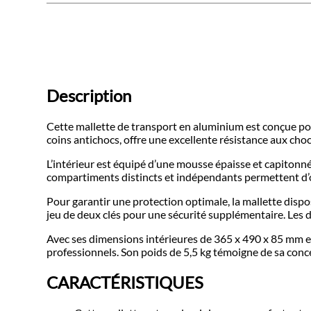
Description
Cette mallette de transport en aluminium est conçue pou
coins antichocs, offre une excellente résistance aux cho
L’intérieur est équipé d’une mousse épaisse et capitonné
compartiments distincts et indépendants permettent d’o
Pour garantir une protection optimale, la mallette dis
jeu de deux clés pour une sécurité supplémentaire. Les 
Avec ses dimensions intérieures de 365 x 490 x 85 mm e
professionnels. Son poids de 5,5 kg témoigne de sa conce
CARACTÉRISTIQUES