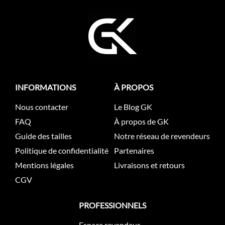
INFORMATIONS
À PROPOS
Nous contacter
Le Blog GK
FAQ
À propos de GK
Guide des tailles
Notre réseau de revendeurs
Politique de confidentialité
Partenaires
Mentions légales
Livraisons et retours
CGV
PROFESSIONNELS
Espace revendeur