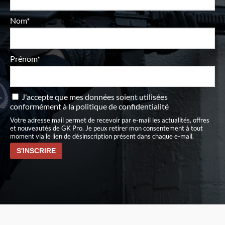
Nom*
Prénom*
J'accepte que mes données soient utilisées
conformément à
la politique de confidentialité
Votre adresse mail permet de recevoir par e-mail les actualités, offres
et nouveautés de GK Pro. Je peux retirer mon consentement à tout
moment via le lien de désinscription présent dans chaque e-mail.