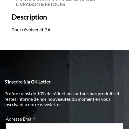
LIVRAISON & RETOURS
Description
Pour révolver et P.A
S'inscrire à la GK Letter
Profitez ainsi de 10% de réduction sur tous nos produits et
restez informé de nos nouveautés du moment en vous
inscrivant à notre newsletter.
Adresse Email*