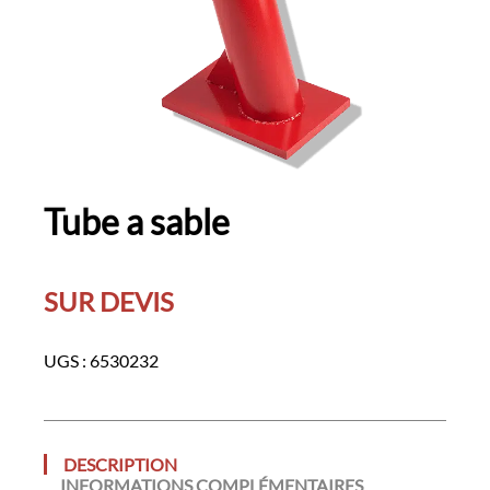
Tube a sable
SUR DEVIS
UGS :
6530232
DESCRIPTION
INFORMATIONS COMPLÉMENTAIRES