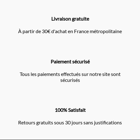
Livraison gratuite
À partir de 30€ d'achat en France métropolitaine
Paiement sécurisé
Tous les paiements effectués sur notre site sont
sécurisés
100% Satisfait
Retours gratuits sous 30 jours sans justifications