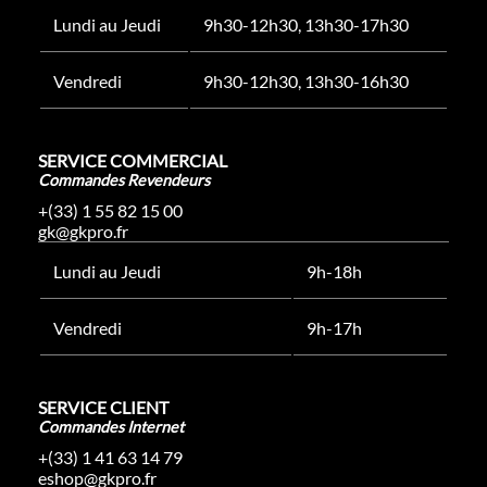
Lundi au Jeudi
9h30-12h30, 13h30-17h30
Vendredi
9h30-12h30, 13h30-16h30
SERVICE COMMERCIAL
Commandes Revendeurs
+(33) 1 55 82 15 00
gk@gkpro.fr
Lundi au Jeudi
9h-18h
Vendredi
9h-17h
SERVICE CLIENT
Commandes Internet
+(33) 1 41 63 14 79
eshop@gkpro.fr