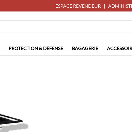
ESPACE REVENDEUR
|
ADMINIST
PROTECTION & DÉFENSE
BAGAGERIE
ACCESSOIR