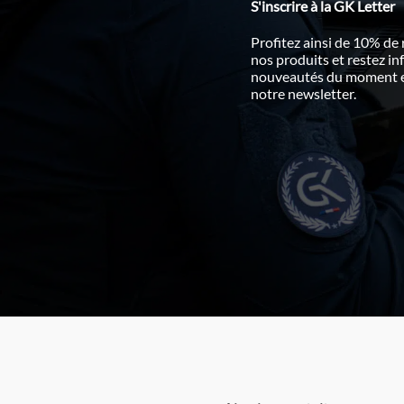
S'inscrire à la GK Letter
Profitez ainsi de 10% de
nos produits et restez i
nouveautés du moment en
notre newsletter.