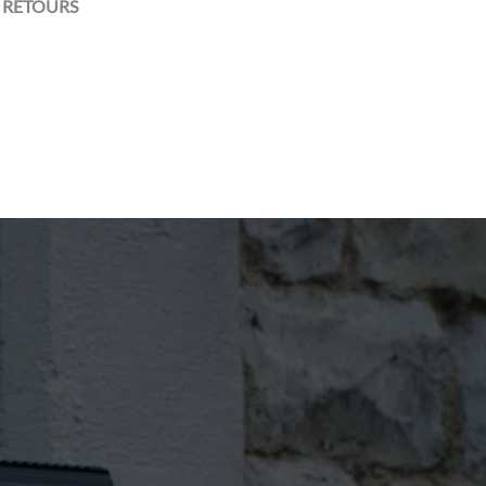
 RETOURS