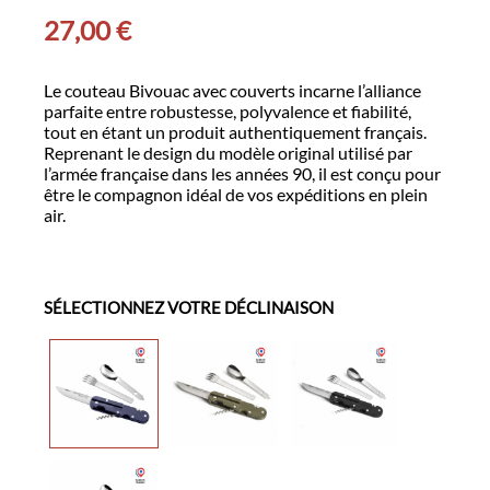
27,00
€
Le couteau Bivouac avec couverts incarne l’alliance
parfaite entre robustesse, polyvalence et fiabilité,
tout en étant un produit authentiquement français.
Reprenant le design du modèle original utilisé par
l’armée française dans les années 90, il est conçu pour
être le compagnon idéal de vos expéditions en plein
air.
SÉLECTIONNEZ VOTRE DÉCLINAISON