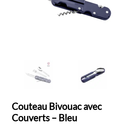
Couteau Bivouac avec
Couverts – Bleu