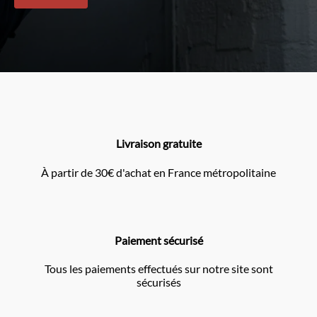
Livraison gratuite
À partir de 30€ d'achat en France métropolitaine
Paiement sécurisé
Tous les paiements effectués sur notre site sont
sécurisés