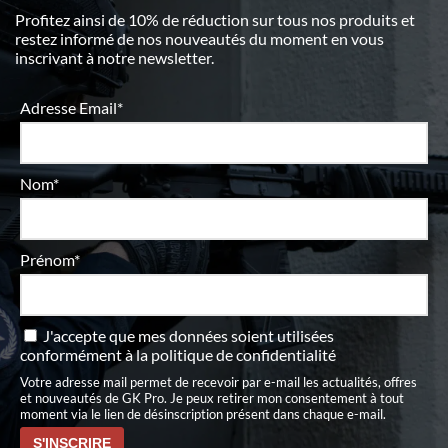
Profitez ainsi de 10% de réduction sur tous nos produits et
restez informé de nos nouveautés du moment en vous
inscrivant à notre newsletter.
Adresse Email*
Nom*
Prénom*
J'accepte que mes données soient utilisées
conformément à
la politique de confidentialité
Votre adresse mail permet de recevoir par e-mail les actualités, offres
et nouveautés de GK Pro. Je peux retirer mon consentement à tout
moment via le lien de désinscription présent dans chaque e-mail.