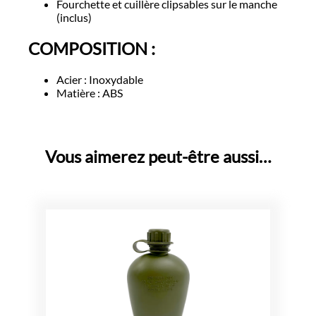
Fourchette et cuillère clipsables sur le manche
(inclus)
COMPOSITION :
Acier : Inoxydable
Matière : ABS
Vous aimerez peut-être aussi…