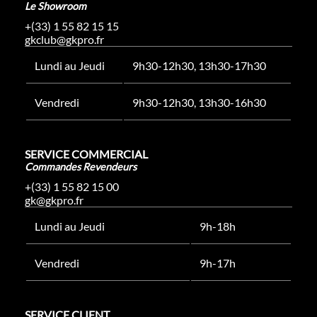
Le Showroom
+(33) 1 55 82 15 15
gkclub@gkpro.fr
Lundi au Jeudi
9h30-12h30, 13h30-17h30
Vendredi
9h30-12h30, 13h30-16h30
SERVICE COMMERCIAL
Commandes Revendeurs
+(33) 1 55 82 15 00
gk@gkpro.fr
Lundi au Jeudi
9h-18h
Vendredi
9h-17h
SERVICE CLIENT