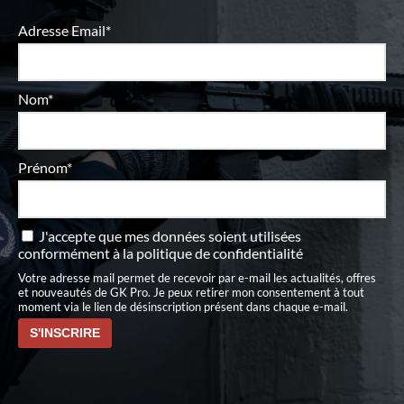
Adresse Email*
Nom*
Prénom*
J'accepte que mes données soient utilisées
conformément à
la politique de confidentialité
Votre adresse mail permet de recevoir par e-mail les actualités, offres
et nouveautés de GK Pro. Je peux retirer mon consentement à tout
moment via le lien de désinscription présent dans chaque e-mail.