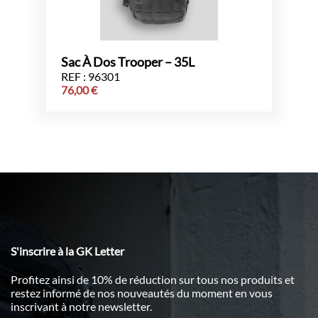
Sac À Dos Trooper – 35L
REF : 96301
76,00
€
S'inscrire à la GK Letter
Profitez ainsi de 10% de réduction sur tous nos produits et
restez informé de nos nouveautés du moment en vous
inscrivant à notre newsletter.