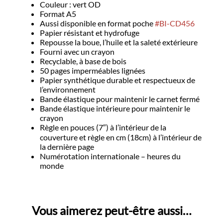
Couleur : vert OD
Format A5
Aussi disponible en format poche
#BI-CD456
Papier résistant et hydrofuge
Repousse la boue, l’huile et la saleté extérieure
Fourni avec un crayon
Recyclable, à base de bois
50 pages imperméables lignées
Papier synthétique durable et respectueux de
l’environnement
Bande élastique pour maintenir le carnet fermé
Bande élastique intérieure pour maintenir le
crayon
Règle en pouces (7″) à l’intérieur de la
couverture et règle en cm (18cm) à l’intérieur de
la dernière page
Numérotation internationale – heures du
monde
Vous aimerez peut-être aussi…