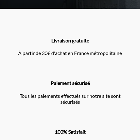
Livraison gratuite
À partir de 30€ d'achat en France métropolitaine
Paiement sécurisé
Tous les paiements effectués sur notre site sont
sécurisés
100% Satisfait