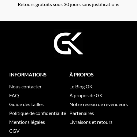
Retours gratuits sous 30 jours sans justifications
INFORMATIONS
À PROPOS
Nous contacter
Le Blog GK
FAQ
À propos de GK
Guide des tailles
Notre réseau de revendeurs
Politique de confidentialité
Partenaires
Mentions légales
Livraisons et retours
CGV