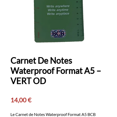
Carnet De Notes
Waterproof Format A5 –
VERT OD
14,00
€
Le Carnet de Notes Waterproof Format A5 BCB