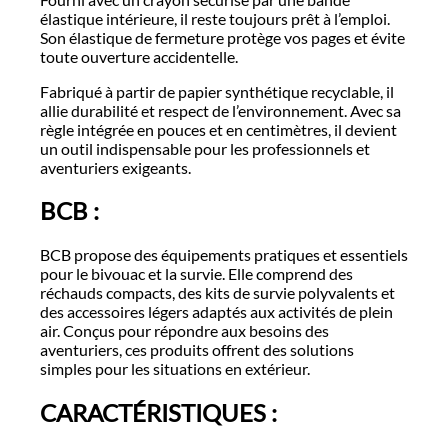
élastique intérieure, il reste toujours prêt à l’emploi.
Son élastique de fermeture protège vos pages et évite
toute ouverture accidentelle.
Fabriqué à partir de papier synthétique recyclable, il
allie durabilité et respect de l’environnement. Avec sa
règle intégrée en pouces et en centimètres, il devient
un outil indispensable pour les professionnels et
aventuriers exigeants.
BCB :
BCB propose des équipements pratiques et essentiels
pour le bivouac et la survie. Elle comprend des
réchauds compacts, des kits de survie polyvalents et
des accessoires légers adaptés aux activités de plein
air. Conçus pour répondre aux besoins des
aventuriers, ces produits offrent des solutions
simples pour les situations en extérieur.
CARACTÉRISTIQUES :