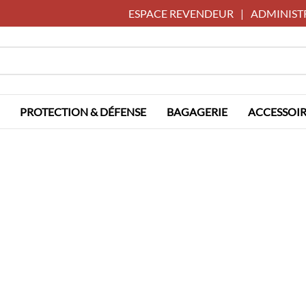
ESPACE REVENDEUR
|
ADMINIST
PROTECTION & DÉFENSE
BAGAGERIE
ACCESSOIR