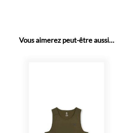
Vous aimerez peut-être aussi…