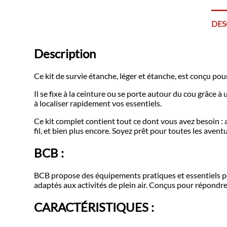
DES
Description
Ce kit de survie étanche, léger et étanche, est conçu pou
Il se fixe à la ceinture ou se porte autour du cou grâce à
à localiser rapidement vos essentiels.
Ce kit complet contient tout ce dont vous avez besoin : al
fil, et bien plus encore. Soyez prêt pour toutes les avent
BCB :
BCB propose des équipements pratiques et essentiels pou
adaptés aux activités de plein air. Conçus pour répondre
CARACTÉRISTIQUES :