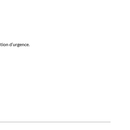
ation d’urgence.