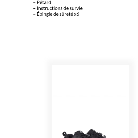
– Pétard
– Instructions de survie
– Épingle de sûreté x6