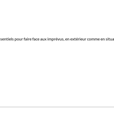
sentiels pour faire face aux imprévus, en extérieur comme en situ