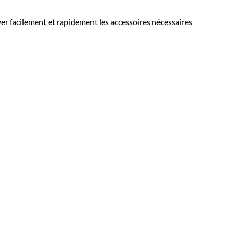
ouver facilement et rapidement les accessoires nécessaires