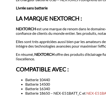
Livrée sans batterie
LA MARQUE NEXTORCH :
NEXTORCH
est une marque de renom dans le domaine de 
confiance de clients du monde entier. Ses produits, nota
Elles sont très appréciées aussi bien par les amateurs de 
intègre des technologies avancées pour maximiser l’effic
En résumé,
NEXTORCH
offre des produits d’éclairage f
l’excellence.
COMPATIBLE AVEC :
Batterie 10440
Batterie 14500
Batterie 16340
Batterie 18650 – NEX-E51BATT_C et
NEX-E51B