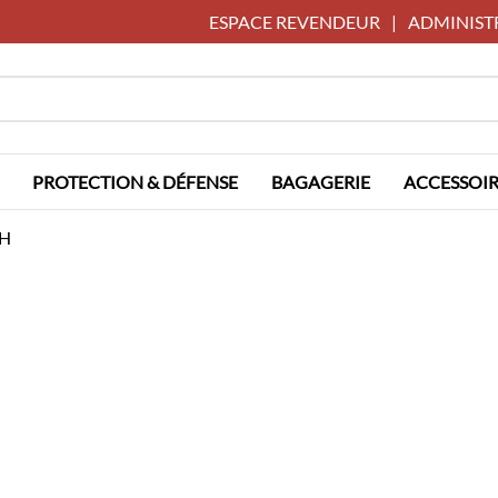
ESPACE REVENDEUR
|
ADMINIST
PROTECTION & DÉFENSE
BAGAGERIE
ACCESSOIR
CH