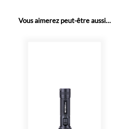
Vous aimerez peut-être aussi…