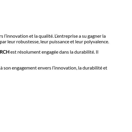
’innovation et la qualité. L’entreprise a su gagner la
ar leur robustesse, leur puissance et leur polyvalence.
ORCH
est résolument engagée dans la durabilité. Il
e à son engagement envers l’innovation, la durabilité et