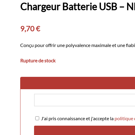
Chargeur Batterie USB –
9,70
€
Conçu pour offrir une polyvalence maximale et une fiabili
Rupture de stock
J'ai pris connaissance et j'accepte la
politique 