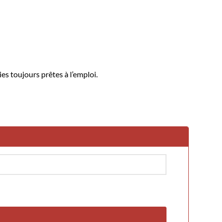
es toujours prêtes à l’emploi.