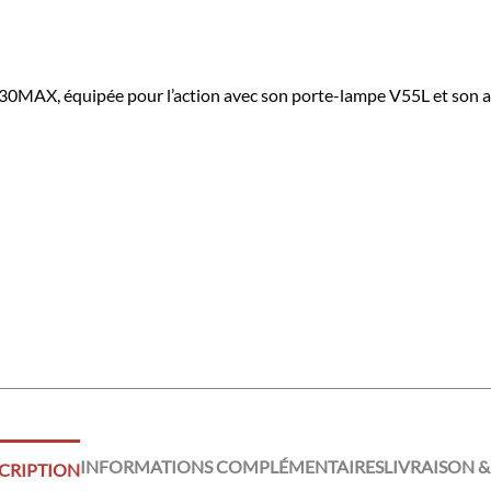
30MAX, équipée pour l’action avec son porte-lampe V55L et son 
INFORMATIONS COMPLÉMENTAIRES
LIVRAISON &
CRIPTION