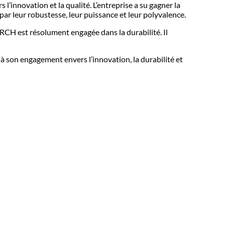
innovation et la qualité. L’entreprise a su gagner la
ar leur robustesse, leur puissance et leur polyvalence.
TORCH est résolument engagée dans la durabilité. Il
à son engagement envers l’innovation, la durabilité et