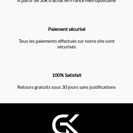
À partir de 30€ d'achat en France métropolitaine
Paiement sécurisé
Tous les paiements effectués sur notre site sont
sécurisés
100% Satisfait
Retours gratuits sous 30 jours sans justifications