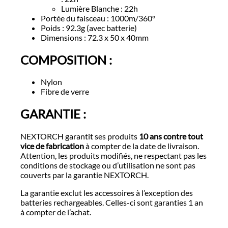
Lumière Blanche : 22h
Portée du faisceau : 1000m/360°
Poids : 92.3g (avec batterie)
Dimensions : 72.3 x 50 x 40mm
COMPOSITION :
Nylon
Fibre de verre
GARANTIE :
NEXTORCH garantit ses produits
10 ans contre tout
vice de fabrication
à compter de la date de livraison.
Attention, les produits modifiés, ne respectant pas les
conditions de stockage ou d’utilisation ne sont pas
couverts par la garantie NEXTORCH.
La garantie exclut les accessoires à l’exception des
batteries rechargeables. Celles-ci sont garanties 1 an
à compter de l’achat.