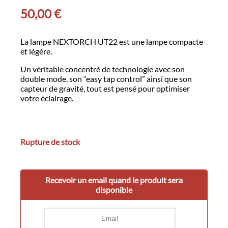
50,00
€
La lampe NEXTORCH UT22 est une lampe compacte
et légère.
Un véritable concentré de technologie avec son
double mode, son “easy tap control” ainsi que son
capteur de gravité, tout est pensé pour optimiser
votre éclairage.
Rupture de stock
Recevoir un email quand le produit sera
disponible