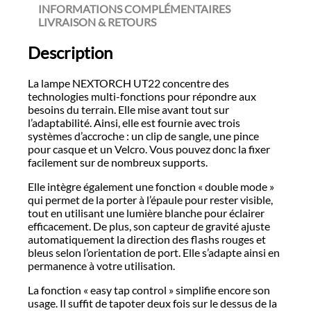
INFORMATIONS COMPLÉMENTAIRES
LIVRAISON & RETOURS
Description
La lampe NEXTORCH UT22 concentre des
technologies multi-fonctions pour répondre aux
besoins du terrain. Elle mise avant tout sur
l’adaptabilité. Ainsi, elle est fournie avec trois
systèmes d’accroche : un clip de sangle, une pince
pour casque et un Velcro. Vous pouvez donc la fixer
facilement sur de nombreux supports.
Elle intègre également une fonction « double mode »
qui permet de la porter à l’épaule pour rester visible,
tout en utilisant une lumière blanche pour éclairer
efficacement. De plus, son capteur de gravité ajuste
automatiquement la direction des flashs rouges et
bleus selon l’orientation de port. Elle s’adapte ainsi en
permanence à votre utilisation.
La fonction « easy tap control » simplifie encore son
usage. Il suffit de tapoter deux fois sur le dessus de la