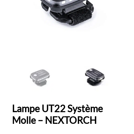
Lampe UT22 Système
Molle – NEXTORCH