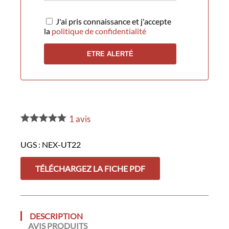
J'ai pris connaissance et j'accepte
la
politique de confidentialité
1
avis
UGS :
NEX-UT22
TÉLÉCHARGEZ LA FICHE PDF
DESCRIPTION
AVIS PRODUITS