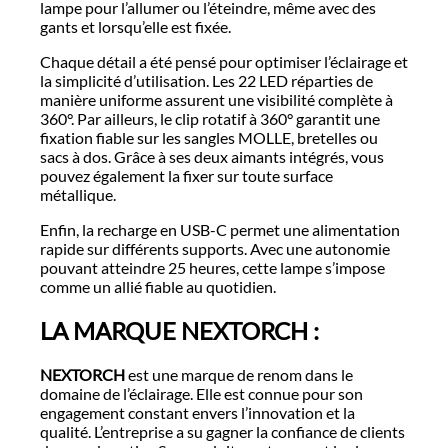
lampe pour l’allumer ou l’éteindre, même avec des
gants et lorsqu’elle est fixée.
Chaque détail a été pensé pour optimiser l’éclairage et
la simplicité d’utilisation. Les 22 LED réparties de
manière uniforme assurent une visibilité complète à
360°. Par ailleurs, le clip rotatif à 360° garantit une
fixation fiable sur les sangles MOLLE, bretelles ou
sacs à dos. Grâce à ses deux aimants intégrés, vous
pouvez également la fixer sur toute surface
métallique.
Enfin, la recharge en USB-C permet une alimentation
rapide sur différents supports. Avec une autonomie
pouvant atteindre 25 heures, cette lampe s’impose
comme un allié fiable au quotidien.
LA MARQUE NEXTORCH :
NEXTORCH
est une marque de renom dans le
domaine de l’éclairage. Elle est connue pour son
engagement constant envers l’innovation et la
qualité. L’entreprise a su gagner la confiance de clients