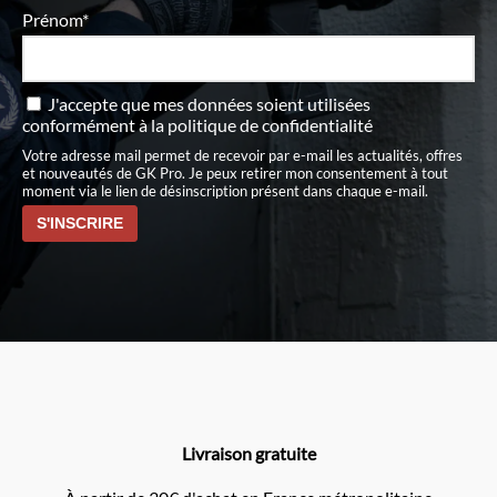
Prénom*
J'accepte que mes données soient utilisées
conformément à
la politique de confidentialité
Votre adresse mail permet de recevoir par e-mail les actualités, offres
et nouveautés de GK Pro. Je peux retirer mon consentement à tout
moment via le lien de désinscription présent dans chaque e-mail.
Livraison gratuite