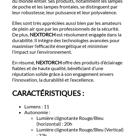
du monde entier. Ses produits, notamment les lampes
de poche et les lampes frontales, se distinguent par
leur robustesse, leur puissance et leur polyvalence.
Elles sont très appréciées aussi bien par les amateurs
de plein air que par les professionnels de la sécurité.
De plus,
NEXTORCH
est résolument engagée dans la
durabilité. Il intègre des technologies avancées pour
maximiser l’efficacité énergétique et minimiser
l’impact sur l’environnement.
En résumé,
NEXTORCH
offre des produits d’éclairage
fiables et de haute qualité, bénéficiant d’une
réputation solide grâce à son engagement envers
l’innovation, la durabilité et l’excellence.
CARACTÉRISTIQUES :
Lumens : 11
Autonomie :
Lumière clignotante Rouge/Bleu
(horizontal) : 20h
Lumière clignotante Rouge/Bleu (Vertical)
: 22h