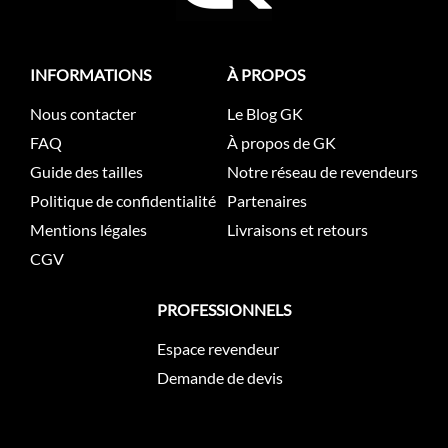
INFORMATIONS
À PROPOS
Nous contacter
Le Blog GK
FAQ
À propos de GK
Guide des tailles
Notre réseau de revendeurs
Politique de confidentialité
Partenaires
Mentions légales
Livraisons et retours
CGV
PROFESSIONNELS
Espace revendeur
Demande de devis