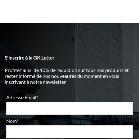
S'inscrire à la GK Letter
Profitez ainsi de 10% de réduction sur tous nos produits et
restez informé de nos nouveautés du moment en vous
inscrivant à notre newsletter.
Adresse Email*
Nom*