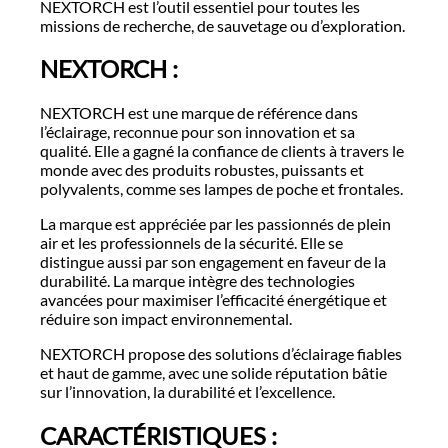
NEXTORCH est l’outil essentiel pour toutes les
missions de recherche, de sauvetage ou d’exploration.
NEXTORCH :
NEXTORCH est une marque de référence dans
l’éclairage, reconnue pour son innovation et sa
qualité. Elle a gagné la confiance de clients à travers le
monde avec des produits robustes, puissants et
polyvalents, comme ses lampes de poche et frontales.
La marque est appréciée par les passionnés de plein
air et les professionnels de la sécurité. Elle se
distingue aussi par son engagement en faveur de la
durabilité. La marque intègre des technologies
avancées pour maximiser l’efficacité énergétique et
réduire son impact environnemental.
NEXTORCH propose des solutions d’éclairage fiables
et haut de gamme, avec une solide réputation bâtie
sur l’innovation, la durabilité et l’excellence.
CARACTÉRISTIQUES :