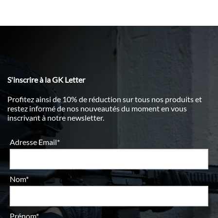
S'inscrire à la GK Letter
Profitez ainsi de 10% de réduction sur tous nos produits et
restez informé de nos nouveautés du moment en vous
inscrivant à notre newsletter.
Adresse Email*
Nom*
Prénom*