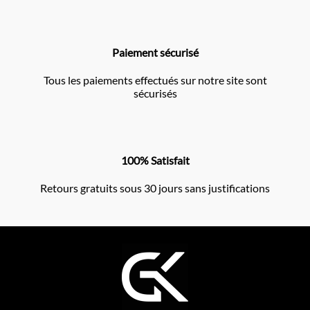
Paiement sécurisé
Tous les paiements effectués sur notre site sont
sécurisés
100% Satisfait
Retours gratuits sous 30 jours sans justifications