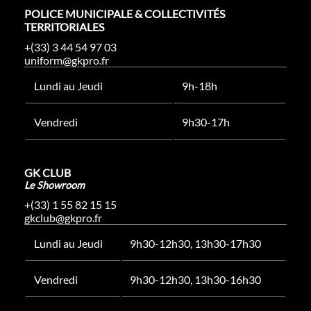
POLICE MUNICIPALE & COLLECTIVITÉS
TERRITORIALES
+(33) 3 44 54 97 03
uniform@gkpro.fr
Lundi au Jeudi
9h-18h
Vendredi
9h30-17h
GK CLUB
Le Showroom
+(33) 1 55 82 15 15
gkclub@gkpro.fr
Lundi au Jeudi
9h30-12h30, 13h30-17h30
Vendredi
9h30-12h30, 13h30-16h30