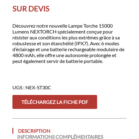
SUR DEVIS
Découvrez notre nouvelle Lampe Torche 15000
Lumens NEXTORCH spécialement conçue pour
résister aux conditions les plus extrêmes grâce à sa
robustesse et son étanchéité (IPX7). Avec 6 modes
d’éclairage et une batterie rechargeable modulaire de
4800 mAh, elle offre une autonomie prolongée et
peut également servir de batterie portable.
UGS :
NEX-ST30C
TÉLÉCHARGEZ LA FICHE PDF
DESCRIPTION
INFORMATIONS COMPLÉMENTAIRES