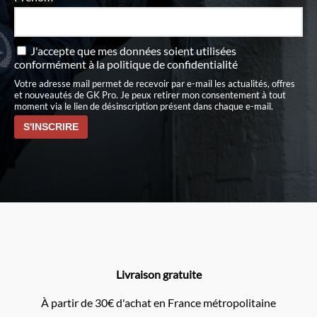
J'accepte que mes données soient utilisées
conformément à
la politique de confidentialité
Votre adresse mail permet de recevoir par e-mail les actualités, offres
et nouveautés de GK Pro. Je peux retirer mon consentement à tout
moment via le lien de désinscription présent dans chaque e-mail.
Livraison gratuite
À partir de 30€ d'achat en France métropolitaine