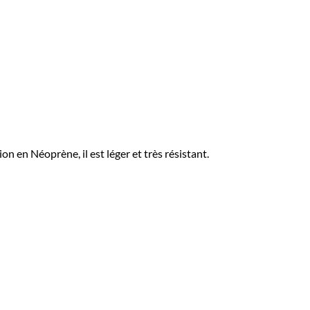
en Néoprène, il est léger et très résistant.