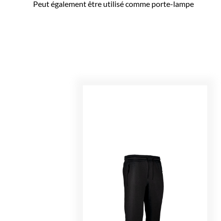
Peut également être utilisé comme porte-lampe