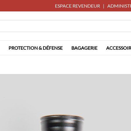
ESPACE REVENDEUR
|
ADMINIST
PROTECTION & DÉFENSE
BAGAGERIE
ACCESSOIR