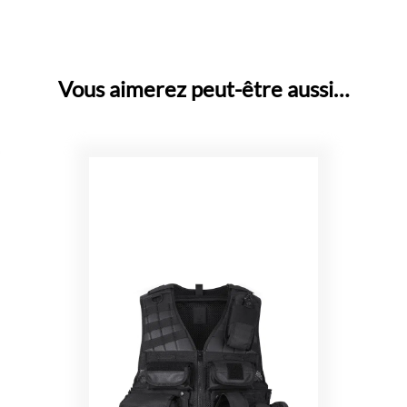
Vous aimerez peut-être aussi…