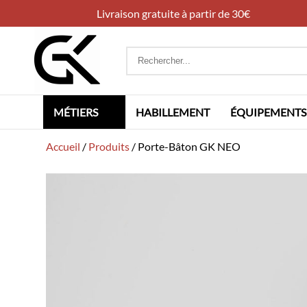
Livraison gratuite à partir de 30€
Rechercher
:
MÉTIERS
HABILLEMENT
ÉQUIPEMENTS
Accueil
/
Produits
/
Porte-Bâton GK NEO