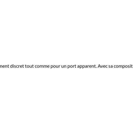
nt discret tout comme pour un port apparent. Avec sa composition 