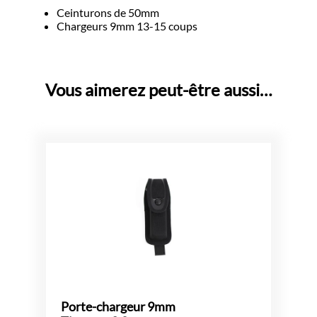
Ceinturons de 50mm
Chargeurs 9mm 13-15 coups
Vous aimerez peut-être aussi…
Porte-chargeur 9mm