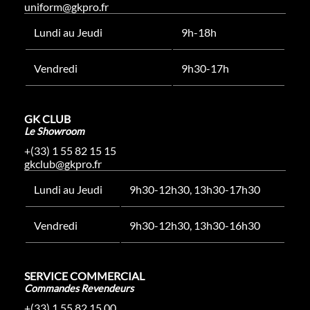
uniform@gkpro.fr
Lundi au Jeudi
9h-18h
Vendredi
9h30-17h
GK CLUB
Le Showroom
+(33) 1 55 82 15 15
gkclub@gkpro.fr
Lundi au Jeudi
9h30-12h30, 13h30-17h30
Vendredi
9h30-12h30, 13h30-16h30
SERVICE COMMERCIAL
Commandes Revendeurs
+(33) 1 55 82 15 00