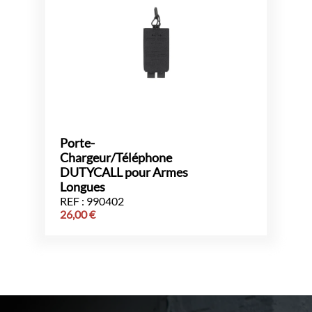
Porte-
Chargeur/Téléphone
DUTYCALL pour Armes
Longues
REF : 990402
26,00
€