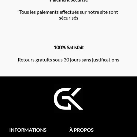
Tous les paiements effectués sur notre site sont
sécurisés
100% Satisfait
Retours gratuits sous 30 jours sans justifications
INFORMATIONS
À PROPOS