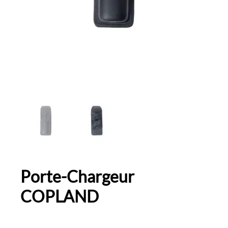
Porte-Chargeur
COPLAND