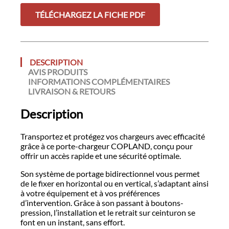
TÉLÉCHARGEZ LA FICHE PDF
DESCRIPTION
AVIS PRODUITS
INFORMATIONS COMPLÉMENTAIRES
LIVRAISON & RETOURS
Description
Transportez et protégez vos chargeurs avec efficacité
grâce à ce porte-chargeur COPLAND, conçu pour
offrir un accès rapide et une sécurité optimale.
Son système de portage bidirectionnel vous permet
de le fixer en horizontal ou en vertical, s’adaptant ainsi
à votre équipement et à vos préférences
d’intervention. Grâce à son passant à boutons-
pression, l’installation et le retrait sur ceinturon se
font en un instant, sans effort.