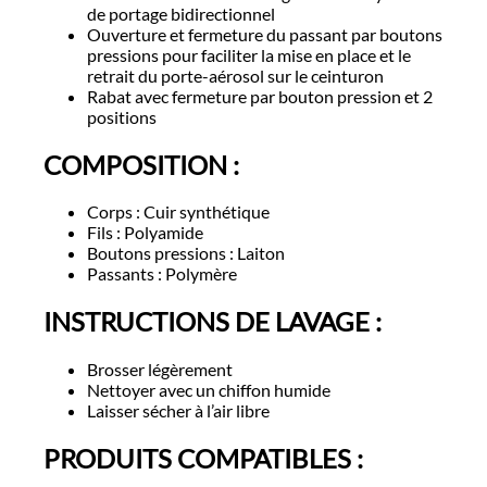
de portage bidirectionnel
Ouverture et fermeture du passant par boutons
pressions pour faciliter la mise en place et le
retrait du porte-aérosol sur le ceinturon
Rabat avec fermeture par bouton pression et 2
positions
COMPOSITION :
Corps : Cuir synthétique
Fils : Polyamide
Boutons pressions : Laiton
Passants : Polymère
INSTRUCTIONS DE LAVAGE :
Brosser légèrement
Nettoyer avec un chiffon humide
Laisser sécher à l’air libre
PRODUITS COMPATIBLES :