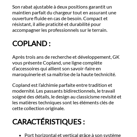
Son rabat ajustable à deux positions garantit un
maintien parfait du chargeur tout en assurant une
ouverture fluide en cas de besoin. Compact et
résistant, il allie praticité et durabilité pour
accompagner les professionnels sur le terrain.
COPLAND :
Après trois ans de recherche et développement, GK
vous présente Copland, une ligne complète
d’accessoires qui allient son savoir-faire en
maroquinerie et sa maîtrise de la haute technicité.
Copland est l’alchimie parfaite entre tradition et
modernité. Les passants bidirectionnels, le travail
soigné des détails, le design au classicisme revisité et
les matières techniques sont les éléments clés de
cette collection originale.
CARACTÉRISTIQUES :
Port horizontal et vertical grâce à son système