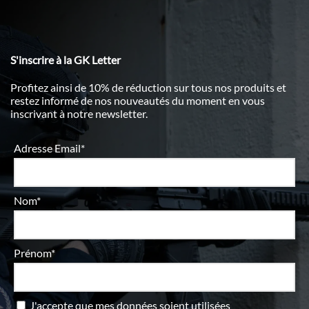
S'inscrire à la GK Letter
Profitez ainsi de 10% de réduction sur tous nos produits et
restez informé de nos nouveautés du moment en vous
inscrivant à notre newsletter.
Adresse Email*
Nom*
Prénom*
J'accepte que mes données soient utilisées