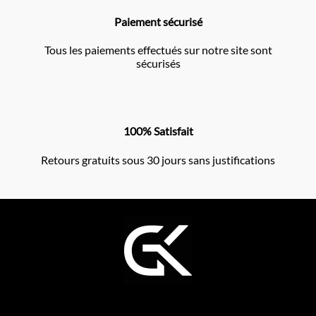
Paiement sécurisé
Tous les paiements effectués sur notre site sont
sécurisés
100% Satisfait
Retours gratuits sous 30 jours sans justifications