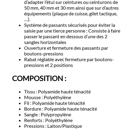
d’adapter l’étui sur ceintures ou ceinturons de
50 mm, 40 mm et 30 mm ainsi que sur d’autres
équipements (plaque de cuisse, gilet tactique,
…).
Système de passants sécurisés pour éviter la
saisie par une tierce personne : Consiste à faire
passer le passant en dessous d’une des 2
sangles horizontales
Ouverture et fermeture des passants par
boutons-pressions
Rabat réglable avec fermeture par boutons-
pressions et 2 positions
COMPOSITION :
Tissu : Polyamide haute ténacité
Mousse : Polyéthylène
Fil : Polyamide haute ténacité
Bordure : Polyamide haute ténacité
Sangle : Polypropylène
Renforts : Polyéthylène
Pressions : Laiton/Plastique