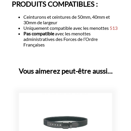
PRODUITS COMPATIBLES :
Ceinturons et ceintures de 50mm, 40mm et
30mm de largeur
Uniquement compatible avec les menottes
513
Pas compatible
avec les menottes
administratives des Forces de l’Ordre
Françaises
Vous aimerez peut-être aussi…