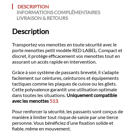
DESCRIPTION
INFORMATIONS COMPLÉMENTAIRES
LIVRAISON & RETOURS
Description
Transportez vos menottes en toute sécurité avec le
porte menottes petit modèle RED LABEL. Compact et
discret, il protège efficacement vos menottes tout en
assurant un accès rapide en intervention.
Grâce à son système de passants breveté, il s’adapte
facilement sur ceintures, ceinturons et équipements
tactiques comme les plaques de cuisse ou les gilets.
Cette polyvalence garantit une utilisation optimale
dans toutes les situations.
Uniquement compatible
avec les menottes
513
.
Pour renforcer la sécurité, les passants sont conçus de
manière à limiter tout risque de saisie par une tierce
personne. Vous bénéficiez d’une fixation solide et
fiable, même en mouvement.