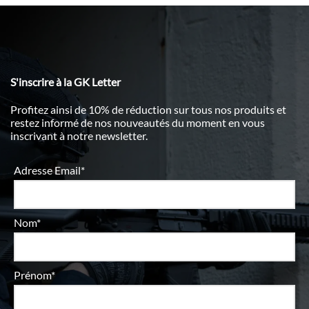
S'inscrire à la GK Letter
Profitez ainsi de 10% de réduction sur tous nos produits et
restez informé de nos nouveautés du moment en vous
inscrivant à notre newsletter.
Adresse Email*
Nom*
Prénom*