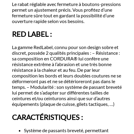
Le rabat réglable avec fermeture à boutons-pressions
permet un ajustement précis. Vous profitez d’une
fermeture sûre tout en gardant la possibilité d’une
ouverture rapide selon vos besoins.
RED LABEL :
La gamme RedLabel, connu pour son design sobre et
discret, possède 2 qualités principales : – Résistance :
sa composition en CORDURA® lui confère une
résistance extrême à l’abrasion et une très bonne
résistance à la chaleur et au feu. De par leur
composition les bords et leurs doubles coutures ne se
déformeront pas et ne se détérioreront pas dans le
temps. – Modularité : son système de passant breveté
lui permet de s’adapter sur différentes tailles de
ceintures et/ou ceinturons ainsi que sur d’autres
équipements (plaque de cuisse, gilets tactiques, …)
CARACTÉRISTIQUES :
Système de passants breveté, permettant