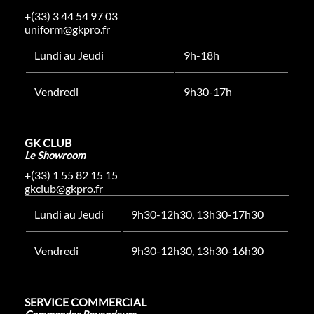
+(33) 3 44 54 97 03
uniform@gkpro.fr
Lundi au Jeudi
9h-18h
Vendredi
9h30-17h
GK CLUB
Le Showroom
+(33) 1 55 82 15 15
gkclub@gkpro.fr
Lundi au Jeudi
9h30-12h30, 13h30-17h30
Vendredi
9h30-12h30, 13h30-16h30
SERVICE COMMERCIAL