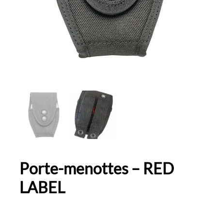
Porte-menottes – RED
LABEL