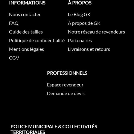
INFORMATIONS
À PROPOS
Nous contacter
Le Blog GK
FAQ
À propos de GK
Guide des tailles
Notre réseau de revendeurs
Politique de confidentialité
Partenaires
Mentions légales
Livraisons et retours
CGV
PROFESSIONNELS
Espace revendeur
Demande de devis
POLICE MUNICIPALE & COLLECTIVITÉS
TERRITORIALES