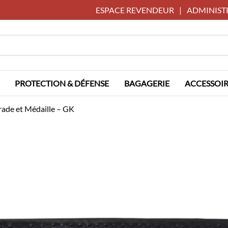
ESPACE REVENDEUR
|
ADMINIST
PROTECTION & DÉFENSE
BAGAGERIE
ACCESSOIR
ade et Médaille – GK