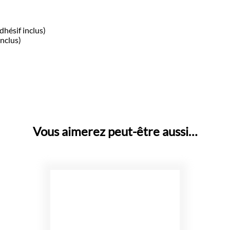
dhésif inclus)
inclus)
Vous aimerez peut-être aussi…