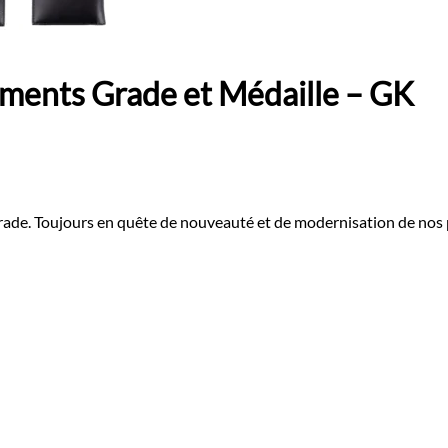
ments Grade et Médaille – GK
grade. Toujours en quête de nouveauté et de modernisation de nos