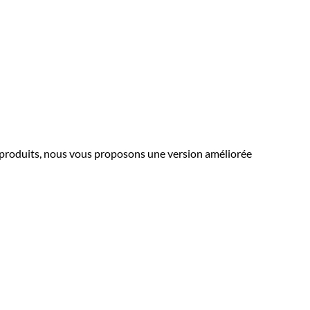
 produits, nous vous proposons une version améliorée