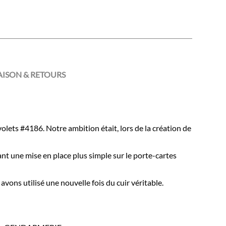
AISON & RETOURS
lets #4186. Notre ambition était, lors de la création de
nt une mise en place plus simple sur le porte-cartes
ons utilisé une nouvelle fois du cuir véritable.