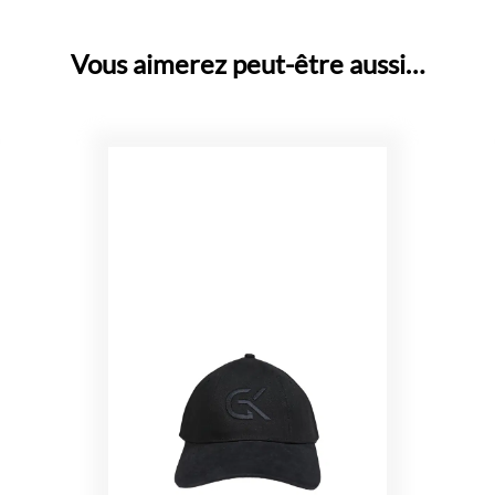
Vous aimerez peut-être aussi…