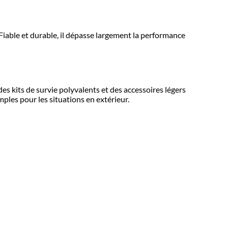
. Fiable et durable, il dépasse largement la performance
s kits de survie polyvalents et des accessoires légers
mples pour les situations en extérieur.