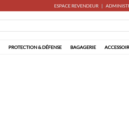
ESPACE REVENDEUR
|
ADMINIST
PROTECTION & DÉFENSE
BAGAGERIE
ACCESSOIR