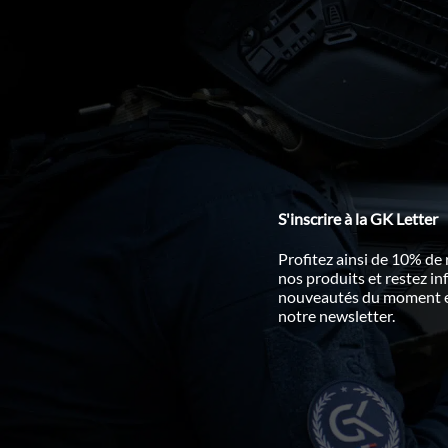
S'inscrire à la GK Letter
Profitez ainsi de 10% de
nos produits et restez i
nouveautés du moment en
notre newsletter.