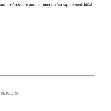
out le nécessaire pour allumer un feu rapidement, idéal
 RETOURS