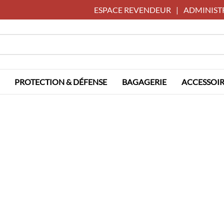
ESPACE REVENDEUR
|
ADMINIST
PROTECTION & DÉFENSE
BAGAGERIE
ACCESSOIR