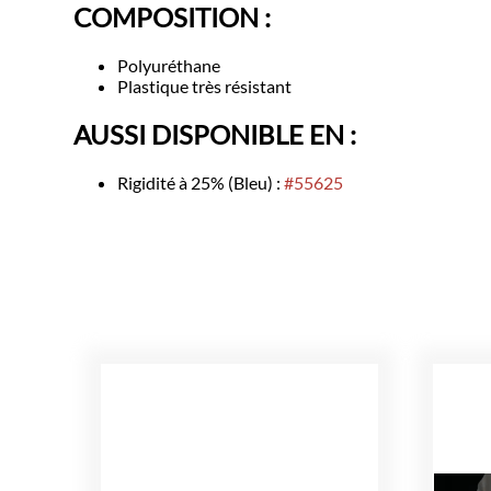
COMPOSITION :
Polyuréthane
Plastique très résistant
AUSSI DISPONIBLE EN :
Rigidité à 25% (Bleu) :
#55625