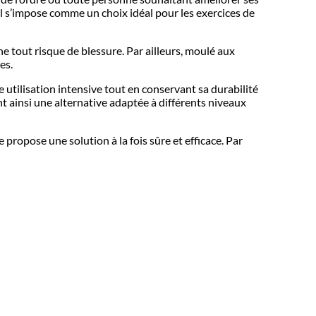
 il s’impose comme un choix idéal pour les exercices de
ne tout risque de blessure. Par ailleurs, moulé aux
es.
e utilisation intensive tout en conservant sa durabilité
t ainsi une alternative adaptée à différents niveaux
propose une solution à la fois sûre et efficace. Par