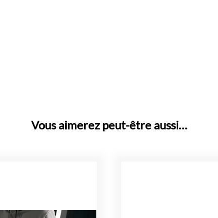
Vous aimerez peut-être aussi…