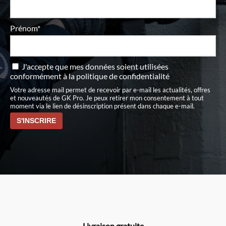
Prénom*
J'accepte que mes données soient utilisées
conformément à
la politique de confidentialité
Votre adresse mail permet de recevoir par e-mail les actualités, offres
et nouveautés de GK Pro. Je peux retirer mon consentement à tout
moment via le lien de désinscription présent dans chaque e-mail.
Livraison gratuite