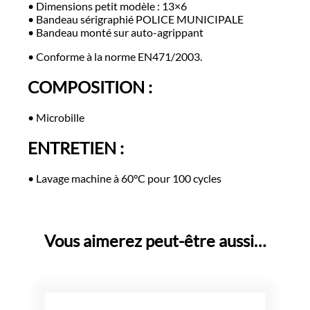
• Dimensions petit modèle : 13×6
• Bandeau sérigraphié POLICE MUNICIPALE
• Bandeau monté sur auto-agrippant
• Conforme à la norme EN471/2003.
COMPOSITION :
• Microbille
ENTRETIEN :
• Lavage machine à 60°C pour 100 cycles
Vous aimerez peut-être aussi…