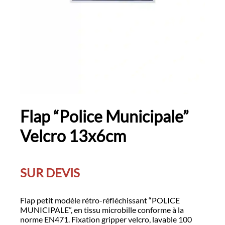
Flap “Police Municipale”
Velcro 13x6cm
SUR DEVIS
Flap petit modèle rétro-réfléchissant “POLICE
MUNICIPALE”, en tissu microbille conforme à la
norme EN471. Fixation gripper velcro, lavable 100