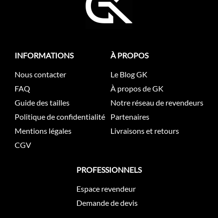
INFORMATIONS
À PROPOS
Nous contacter
Le Blog GK
FAQ
À propos de GK
Guide des tailles
Notre réseau de revendeurs
Politique de confidentialité
Partenaires
Mentions légales
Livraisons et retours
CGV
PROFESSIONNELS
Espace revendeur
Demande de devis