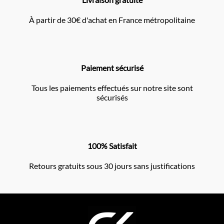
À partir de 30€ d'achat en France métropolitaine
Paiement sécurisé
Tous les paiements effectués sur notre site sont
sécurisés
100% Satisfait
Retours gratuits sous 30 jours sans justifications