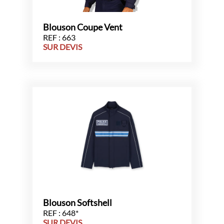
Blouson Coupe Vent
REF : 663
SUR DEVIS
Blouson Softshell
REF : 648*
SUR DEVIS