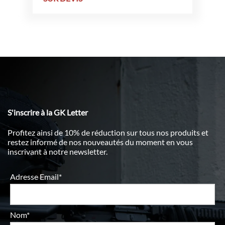
S'inscrire à la GK Letter
Profitez ainsi de 10% de réduction sur tous nos produits et
restez informé de nos nouveautés du moment en vous
inscrivant à notre newsletter.
Adresse Email*
Nom*