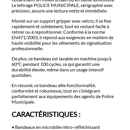
Le lettrage POLICE MUNICIPALE, sérigraphié avec
précision, assure une lecture nette et immédiate.
Monté sur un support gripper avec velcro, il se fixe
rapidement et solidement, tout en restant facile à
retirer ou à repositionner. Conforme à la norme
EN471/2003, il répond aux exigences en matière de
haute visibilité pour les vêtements de signalisation
professionnelle.
De plus, ce bandeau est lavable en machine jusqu’à
60°C pendant 100 cycles, ce qui garantit une
durabilité élevée, même dans un usage intensif
quotidien.
En résumé, ce bandeau allie fonctionnalité,
conformité et robustesse, tout en s’intégrant
parfaitement aux équipements des agents de Police
Municipale.
CARACTÉRISTIQUES :
• Bandeaux en microbille rétro-réfléchissant