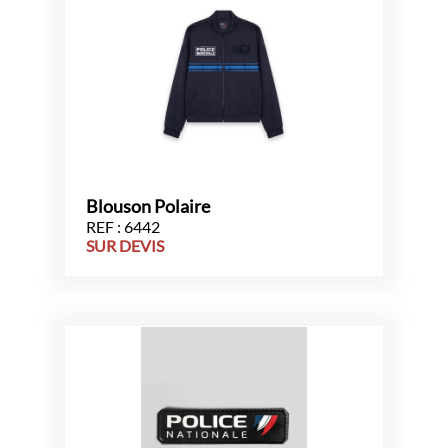
Blouson Polaire
REF : 6442
SUR DEVIS