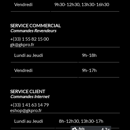
Vendredi
9h30-12h30, 13h30-16h30
SERVICE COMMERCIAL
Commandes Revendeurs
+(33) 1 55 82 15 00
gk@gkpro.fr
Lundi au Jeudi
9h-18h
Vendredi
9h-17h
SERVICE CLIENT
Commandes Internet
+(33) 1 41 63 14 79
eshop@gkpro.fr
Lundi au Jeudi
8h-12h30, 13h30-17h