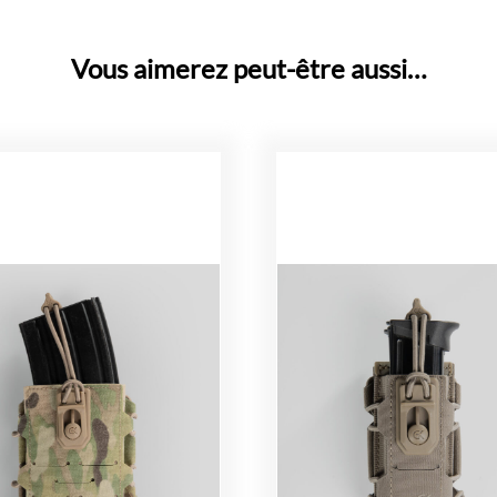
Vous aimerez peut-être aussi…