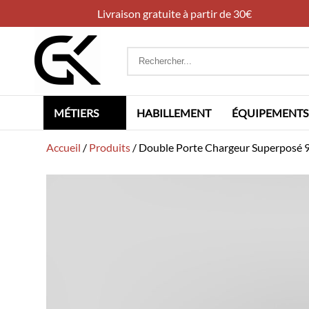
Livraison gratuite à partir de 30€
Rechercher
:
MÉTIERS
HABILLEMENT
ÉQUIPEMENTS
Accueil
/
Produits
/
Double Porte Chargeur Superpos