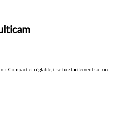
lticam
». Compact et réglable, il se fixe facilement sur un