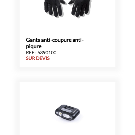
Gants anti-coupure anti-
piqure
REF : 6390100
SUR DEVIS