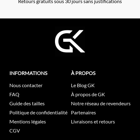
Retours gratuits sous 30 jours sans justifications
INFORMATIONS
À PROPOS
Nous contacter
Le Blog GK
FAQ
À propos de GK
Guide des tailles
Notre réseau de revendeurs
Politique de confidentialité
Partenaires
Mentions légales
Livraisons et retours
CGV