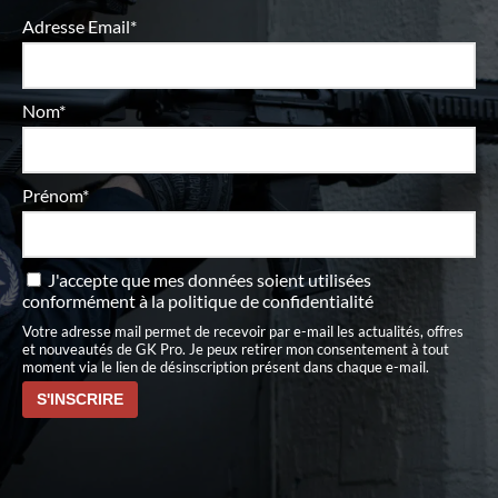
Adresse Email*
Nom*
Prénom*
J'accepte que mes données soient utilisées
conformément à
la politique de confidentialité
Votre adresse mail permet de recevoir par e-mail les actualités, offres
et nouveautés de GK Pro. Je peux retirer mon consentement à tout
moment via le lien de désinscription présent dans chaque e-mail.