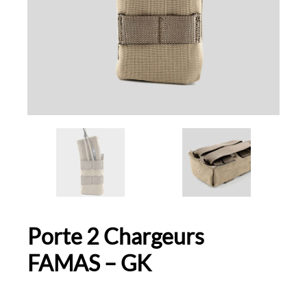
Porte 2 Chargeurs
FAMAS – GK