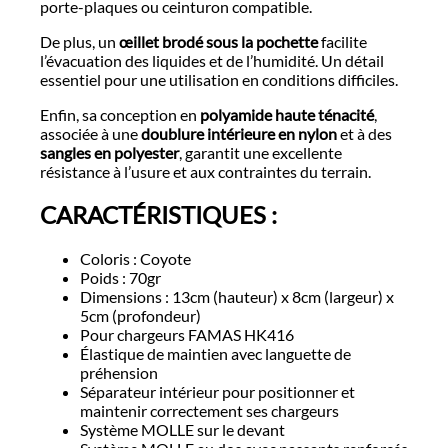
porte-plaques ou ceinturon compatible.
De plus, un
œillet brodé sous la pochette
facilite
l’évacuation des liquides et de l’humidité. Un détail
essentiel pour une utilisation en conditions difficiles.
Enfin, sa conception en
polyamide haute ténacité
,
associée à une
doublure intérieure en nylon
et à des
sangles en polyester
, garantit une excellente
résistance à l’usure et aux contraintes du terrain.
CARACTÉRISTIQUES :
Coloris : Coyote
Poids : 70gr
Dimensions : 13cm (hauteur) x 8cm (largeur) x
5cm (profondeur)
Pour chargeurs FAMAS HK416
Élastique de maintien avec languette de
préhension
Séparateur intérieur pour positionner et
maintenir correctement ses chargeurs
Système MOLLE sur le devant