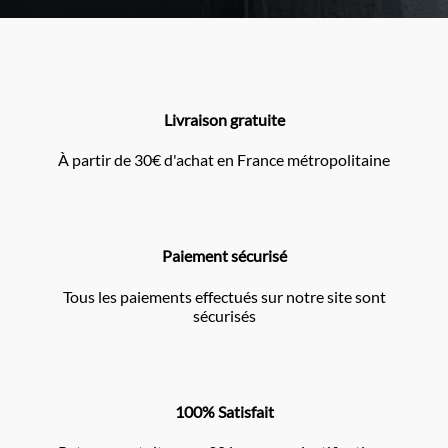
Livraison gratuite
À partir de 30€ d'achat en France métropolitaine
Paiement sécurisé
Tous les paiements effectués sur notre site sont
sécurisés
100% Satisfait