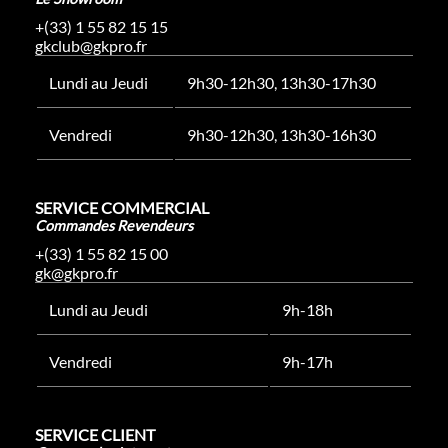
+(33) 1 55 82 15 15
gkclub@gkpro.fr
Lundi au Jeudi
9h30-12h30, 13h30-17h30
Vendredi
9h30-12h30, 13h30-16h30
SERVICE COMMERCIAL
Commandes Revendeurs
+(33) 1 55 82 15 00
gk@gkpro.fr
Lundi au Jeudi
9h-18h
Vendredi
9h-17h
SERVICE CLIENT