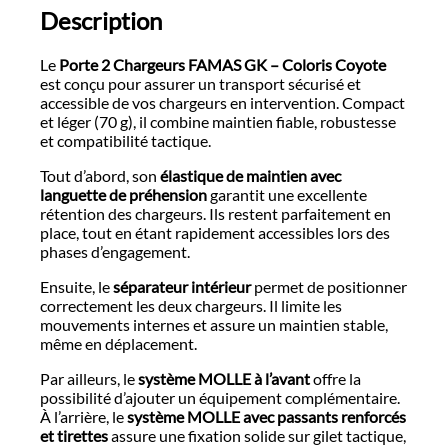
Description
Le
Porte 2 Chargeurs FAMAS GK – Coloris Coyote
est conçu pour assurer un transport sécurisé et
accessible de vos chargeurs en intervention. Compact
et léger (70 g), il combine maintien fiable, robustesse
et compatibilité tactique.
Tout d’abord, son
élastique de maintien avec
languette de préhension
garantit une excellente
rétention des chargeurs. Ils restent parfaitement en
place, tout en étant rapidement accessibles lors des
phases d’engagement.
Ensuite, le
séparateur intérieur
permet de positionner
correctement les deux chargeurs. Il limite les
mouvements internes et assure un maintien stable,
même en déplacement.
Par ailleurs, le
système MOLLE à l’avant
offre la
possibilité d’ajouter un équipement complémentaire.
À l’arrière, le
système MOLLE avec passants renforcés
et tirettes
assure une fixation solide sur gilet tactique,