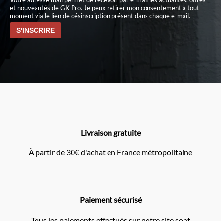
et nouveautés de GK Pro. Je peux retirer mon consentement à tout
moment via le lien de désinscription présent dans chaque e-mail.
Livraison gratuite
À partir de 30€ d'achat en France métropolitaine
Paiement sécurisé
Tous les paiements effectués sur notre site sont