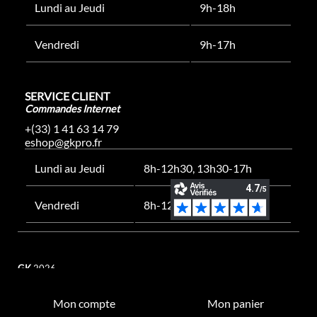
Lundi au Jeudi
9h-18h
Vendredi
9h-17h
SERVICE CLIENT
Commandes Internet
+(33) 1 41 63 14 79
eshop@gkpro.fr
Lundi au Jeudi
8h-12h30, 13h30-17h
Vendredi
8h-12h30, 13h30-16h
GK
2026
Mon compte
Mon panier