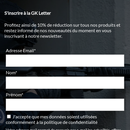
S'inscrire à la GK Letter
Profitez ainsi de 10% de réduction sur tous nos produits et
restez informé de nos nouveautés du moment en vous
inscrivant à notre newsletter.
Adresse Email*
Nom*
Prénom*
J'accepte que mes données soient utilisées
conformément à
la politique de confidentialité
Votre adresse mail permet de recevoir par e-mail les actualités, offres