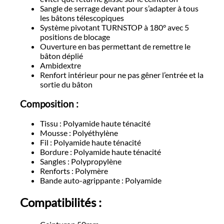
Sangle de serrage devant pour s’adapter à tous
les bâtons télescopiques
Système pivotant TURNSTOP à 180° avec 5
positions de blocage
Ouverture en bas permettant de remettre le
bâton déplié
Ambidextre
Renfort intérieur pour ne pas gêner l’entrée et la
sortie du bâton
Composition :
Tissu : Polyamide haute ténacité
Mousse : Polyéthylène
Fil : Polyamide haute ténacité
Bordure : Polyamide haute ténacité
Sangles : Polypropylène
Renforts : Polymère
Bande auto-agrippante : Polyamide
Compatibilités :