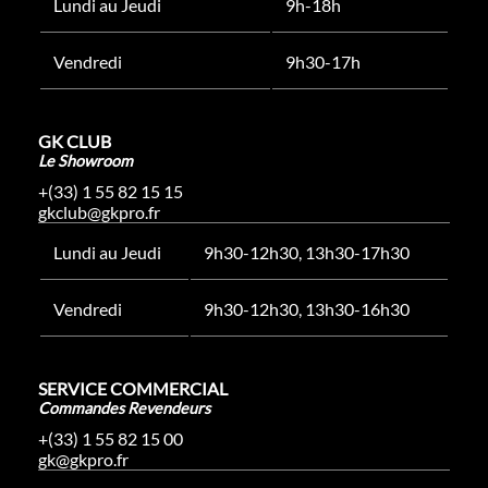
Lundi au Jeudi
9h-18h
Vendredi
9h30-17h
GK CLUB
Le Showroom
+(33) 1 55 82 15 15
gkclub@gkpro.fr
Lundi au Jeudi
9h30-12h30, 13h30-17h30
Vendredi
9h30-12h30, 13h30-16h30
SERVICE COMMERCIAL
Commandes Revendeurs
+(33) 1 55 82 15 00
gk@gkpro.fr