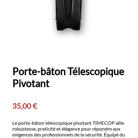
Porte-bâton Télescopique
Pivotant
35,00
€
Le porte-bâton télescopique pivotant TIMECOP allie
robustesse, praticité et élégance pour répondre aux
exigences des professionnels de la sécurité. Équipé du