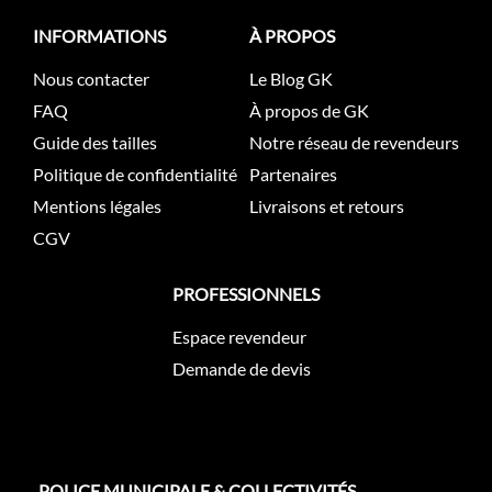
INFORMATIONS
À PROPOS
Nous contacter
Le Blog GK
FAQ
À propos de GK
Guide des tailles
Notre réseau de revendeurs
Politique de confidentialité
Partenaires
Mentions légales
Livraisons et retours
CGV
PROFESSIONNELS
Espace revendeur
Demande de devis
POLICE MUNICIPALE & COLLECTIVITÉS