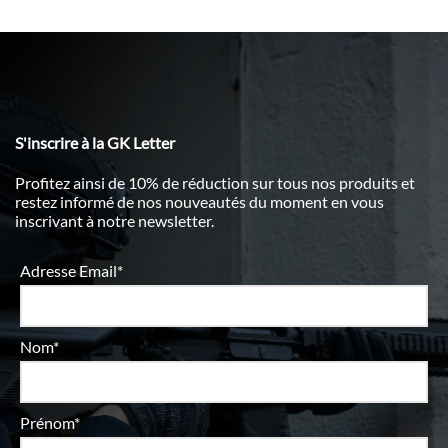
S'inscrire à la GK Letter
Profitez ainsi de 10% de réduction sur tous nos produits et
restez informé de nos nouveautés du moment en vous
inscrivant à notre newsletter.
Adresse Email*
Nom*
Prénom*