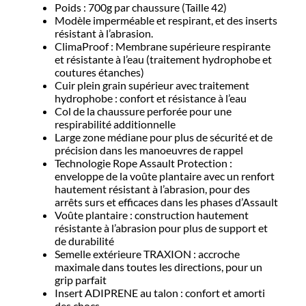
Poids : 700g par chaussure (Taille 42)
Modèle imperméable et respirant, et des inserts
résistant à l’abrasion.
ClimaProof : Membrane supérieure respirante
et résistante à l’eau (traitement hydrophobe et
coutures étanches)
Cuir plein grain supérieur avec traitement
hydrophobe : confort et résistance à l’eau
Col de la chaussure perforée pour une
respirabilité additionnelle
Large zone médiane pour plus de sécurité et de
précision dans les manoeuvres de rappel
Technologie Rope Assault Protection :
enveloppe de la voûte plantaire avec un renfort
hautement résistant à l’abrasion, pour des
arrêts surs et efficaces dans les phases d’Assault
Voûte plantaire : construction hautement
résistante à l’abrasion pour plus de support et
de durabilité
Semelle extérieure TRAXION : accroche
maximale dans toutes les directions, pour un
grip parfait
Insert ADIPRENE au talon : confort et amorti
des chocs