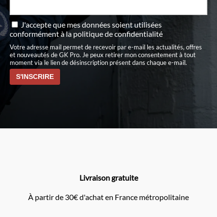
J'accepte que mes données soient utilisées
conformément à
la politique de confidentialité
Votre adresse mail permet de recevoir par e-mail les actualités, offres
et nouveautés de GK Pro. Je peux retirer mon consentement à tout
moment via le lien de désinscription présent dans chaque e-mail.
Livraison gratuite
À partir de 30€ d'achat en France métropolitaine