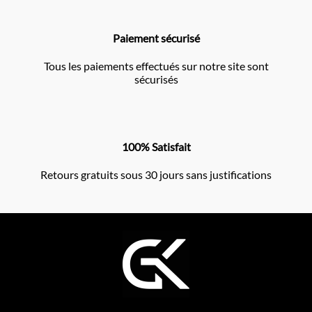
Paiement sécurisé
Tous les paiements effectués sur notre site sont
sécurisés
100% Satisfait
Retours gratuits sous 30 jours sans justifications