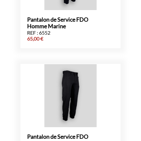
Pantalon de Service FDO
Homme Marine
REF : 6552
65,00
€
Pantalon de Service FDO