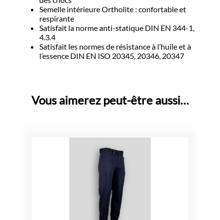
Semelle intérieure Ortholite : confortable et
respirante
Satisfait la norme anti-statique DIN EN 344-1,
4.3.4
Satisfait les normes de résistance à l’huile et à
l’essence DIN EN ISO 20345, 20346, 20347
Vous aimerez peut-être aussi…