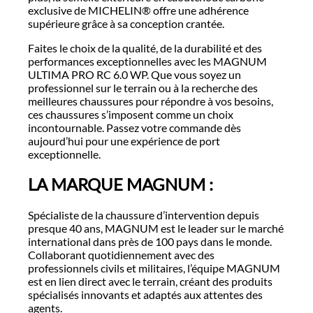
exclusive de MICHELIN® offre une adhérence
supérieure grâce à sa conception crantée.
Faites le choix de la qualité, de la durabilité et des
performances exceptionnelles avec les MAGNUM
ULTIMA PRO RC 6.0 WP. Que vous soyez un
professionnel sur le terrain ou à la recherche des
meilleures chaussures pour répondre à vos besoins,
ces chaussures s’imposent comme un choix
incontournable. Passez votre commande dès
aujourd’hui pour une expérience de port
exceptionnelle.
LA MARQUE MAGNUM :
Spécialiste de la chaussure d’intervention depuis
presque 40 ans, MAGNUM est le leader sur le marché
international dans près de 100 pays dans le monde.
Collaborant quotidiennement avec des
professionnels civils et militaires, l’équipe MAGNUM
est en lien direct avec le terrain, créant des produits
spécialisés innovants et adaptés aux attentes des
agents.