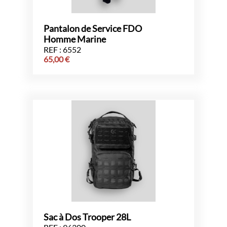
Pantalon de Service FDO
Homme Marine
REF : 6552
65,00
€
Sac à Dos Trooper 28L