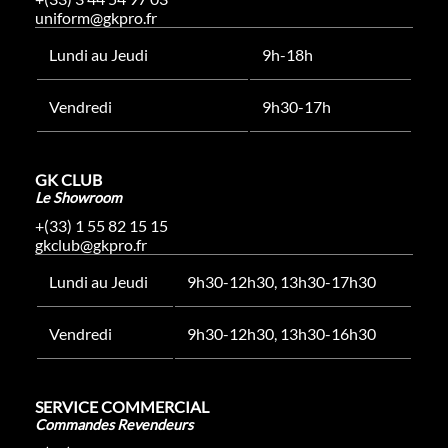
uniform@gkpro.fr
Lundi au Jeudi
9h-18h
Vendredi
9h30-17h
GK CLUB
Le Showroom
+(33) 1 55 82 15 15
gkclub@gkpro.fr
Lundi au Jeudi
9h30-12h30, 13h30-17h30
Vendredi
9h30-12h30, 13h30-16h30
SERVICE COMMERCIAL
Commandes Revendeurs