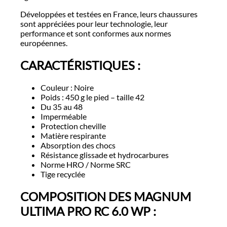
Développées et testées en France, leurs chaussures
sont appréciées pour leur technologie, leur
performance et sont conformes aux normes
européennes.
CARACTÉRISTIQUES :
Couleur : Noire
Poids : 450 g le pied – taille 42
Du 35 au 48
Imperméable
Protection cheville
Matière respirante
Absorption des chocs
Résistance glissade et hydrocarbures
Norme HRO / Norme SRC
Tige recyclée
COMPOSITION DES MAGNUM
ULTIMA PRO RC 6.0 WP :