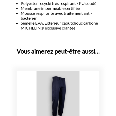
Polyester recyclé très respirant / PU soudé
Membrane imperméable certifiée
Mousse respirante avec traitement anti-
bactérien
Semelle EVA, Extérieur caoutchouc carbone
MICHELIN® exclusive crantée
Vous aimerez peut-être aussi…