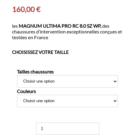
160,00
€
les
MAGNUM ULTIMA PRO RC 8.0 SZ WP,
des
chaussures d’intervention exceptionnelles conçues et
testées en France
CHOISISSEZ VOTRE TAILLE
Tailles chaussures
Couleurs
quantité
de