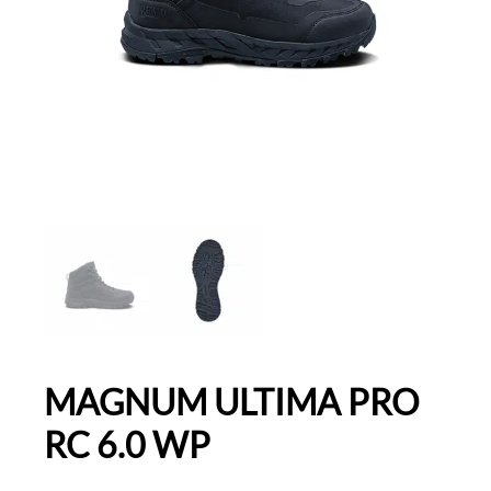
MAGNUM ULTIMA PRO
RC 6.0 WP