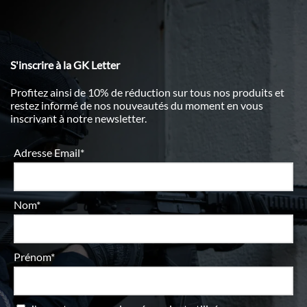
S'inscrire à la GK Letter
Profitez ainsi de 10% de réduction sur tous nos produits et
restez informé de nos nouveautés du moment en vous
inscrivant à notre newsletter.
Adresse Email*
Nom*
Prénom*