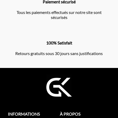
Paiement sécurisé
Tous les paiements effectués sur notre site sont
sécurisés
100% Satisfait
Retours gratuits sous 30 jours sans justifications
INFORMATIONS
À PROPOS