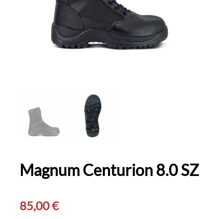
Magnum Centurion 8.0 SZ
85,00
€