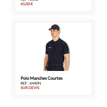
65,00
€
Polo Manches Courtes
REF : 6440N
SUR DEVIS