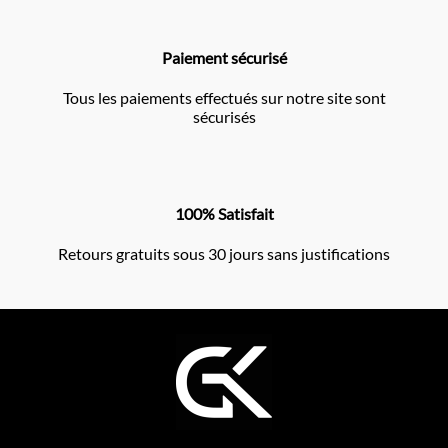
Paiement sécurisé
Tous les paiements effectués sur notre site sont
sécurisés
100% Satisfait
Retours gratuits sous 30 jours sans justifications