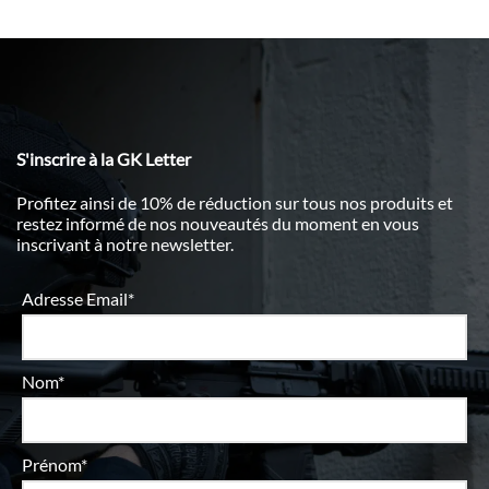
S'inscrire à la GK Letter
Profitez ainsi de 10% de réduction sur tous nos produits et
restez informé de nos nouveautés du moment en vous
inscrivant à notre newsletter.
Adresse Email*
Nom*
Prénom*