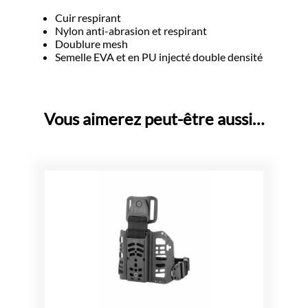
Cuir respirant
Nylon anti-abrasion et respirant
Doublure mesh
Semelle EVA et en PU injecté double densité
Vous aimerez peut-être aussi…