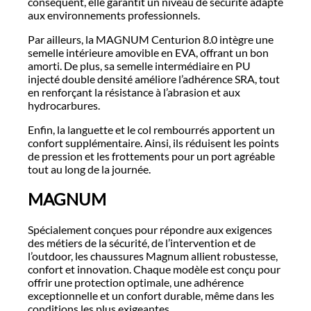
conséquent, elle garantit un niveau de sécurité adapté
aux environnements professionnels.
Par ailleurs, la MAGNUM Centurion 8.0 intègre une
semelle intérieure amovible en EVA, offrant un bon
amorti. De plus, sa semelle intermédiaire en PU
injecté double densité améliore l’adhérence SRA, tout
en renforçant la résistance à l’abrasion et aux
hydrocarbures.
Enfin, la languette et le col rembourrés apportent un
confort supplémentaire. Ainsi, ils réduisent les points
de pression et les frottements pour un port agréable
tout au long de la journée.
MAGNUM
Spécialement conçues pour répondre aux exigences
des métiers de la sécurité, de l’intervention et de
l’outdoor, les chaussures Magnum allient robustesse,
confort et innovation. Chaque modèle est conçu pour
offrir une protection optimale, une adhérence
exceptionnelle et un confort durable, même dans les
conditions les plus exigeantes.