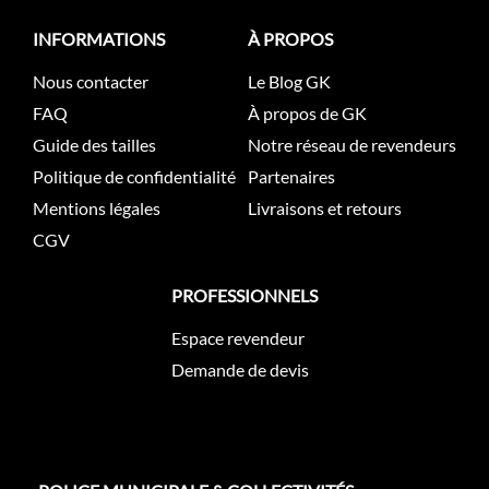
INFORMATIONS
À PROPOS
Nous contacter
Le Blog GK
FAQ
À propos de GK
Guide des tailles
Notre réseau de revendeurs
Politique de confidentialité
Partenaires
Mentions légales
Livraisons et retours
CGV
PROFESSIONNELS
Espace revendeur
Demande de devis