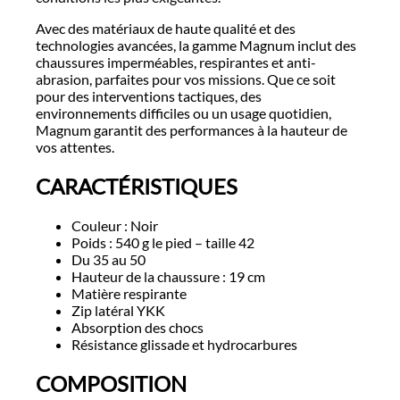
Avec des matériaux de haute qualité et des
technologies avancées, la gamme Magnum inclut des
chaussures imperméables, respirantes et anti-
abrasion, parfaites pour vos missions. Que ce soit
pour des interventions tactiques, des
environnements difficiles ou un usage quotidien,
Magnum garantit des performances à la hauteur de
vos attentes.
CARACTÉRISTIQUES
Couleur : Noir
Poids : 540 g le pied – taille 42
Du 35 au 50
Hauteur de la chaussure : 19 cm
Matière respirante
Zip latéral YKK
Absorption des chocs
Résistance glissade et hydrocarbures
COMPOSITION