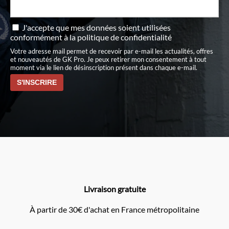
J'accepte que mes données soient utilisées
conformément à
la politique de confidentialité
Votre adresse mail permet de recevoir par e-mail les actualités, offres
et nouveautés de GK Pro. Je peux retirer mon consentement à tout
moment via le lien de désinscription présent dans chaque e-mail.
Livraison gratuite
À partir de 30€ d'achat en France métropolitaine