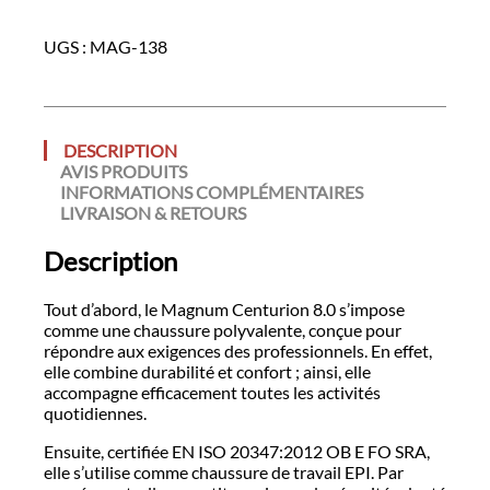
UGS :
MAG-138
DESCRIPTION
AVIS PRODUITS
INFORMATIONS COMPLÉMENTAIRES
LIVRAISON & RETOURS
Description
Tout d’abord, le Magnum Centurion 8.0 s’impose
comme une chaussure polyvalente, conçue pour
répondre aux exigences des professionnels. En effet,
elle combine durabilité et confort ; ainsi, elle
accompagne efficacement toutes les activités
quotidiennes.
Ensuite, certifiée EN ISO 20347:2012 OB E FO SRA,
elle s’utilise comme chaussure de travail EPI. Par