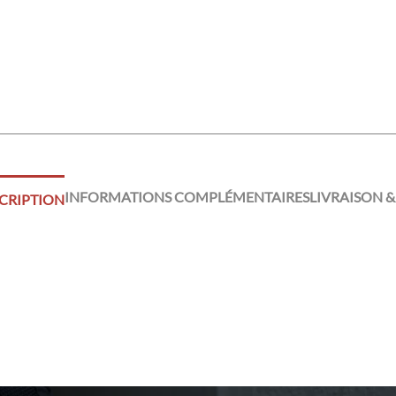
INFORMATIONS COMPLÉMENTAIRES
LIVRAISON &
CRIPTION