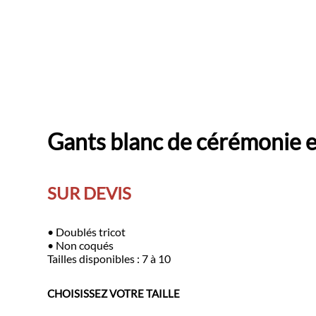
Gants blanc de cérémonie e
SUR DEVIS
• Doublés tricot
• Non coqués
Tailles disponibles : 7 à 10
CHOISISSEZ VOTRE TAILLE