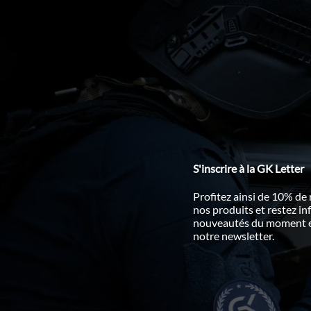
S'inscrire à la GK Letter
Profitez ainsi de 10% de
nos produits et restez i
nouveautés du moment en
notre newsletter.