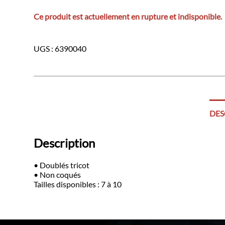
Ce produit est actuellement en rupture et indisponible.
UGS :
6390040
DES
Description
• Doublés tricot
• Non coqués
Tailles disponibles : 7 à 10