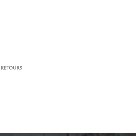
 RETOURS