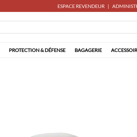
ESPACE REVENDEUR
|
ADMINIST
PROTECTION & DÉFENSE
BAGAGERIE
ACCESSOIR