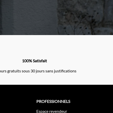
100% Satisfait
urs gratuits sous 30 jours sans justifications
PROFESSIONNELS
Espace revendeur