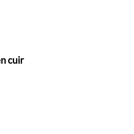
n cuir