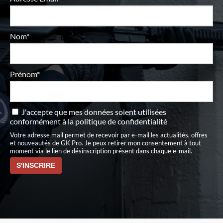
Nom*
Prénom*
J'accepte que mes données soient utilisées
conformément à
la politique de confidentialité
Votre adresse mail permet de recevoir par e-mail les actualités, offres
et nouveautés de GK Pro. Je peux retirer mon consentement à tout
moment via le lien de désinscription présent dans chaque e-mail.