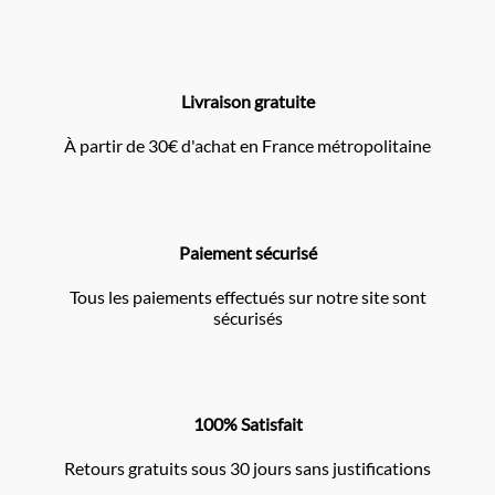
Livraison gratuite
À partir de 30€ d'achat en France métropolitaine
Paiement sécurisé
Tous les paiements effectués sur notre site sont
sécurisés
100% Satisfait
Retours gratuits sous 30 jours sans justifications