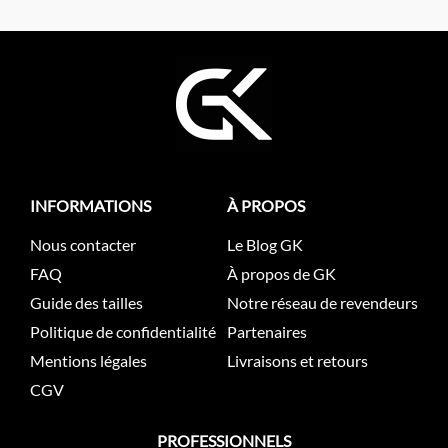
INFORMATIONS
À PROPOS
Nous contacter
Le Blog GK
FAQ
À propos de GK
Guide des tailles
Notre réseau de revendeurs
Politique de confidentialité
Partenaires
Mentions légales
Livraisons et retours
CGV
PROFESSIONNELS