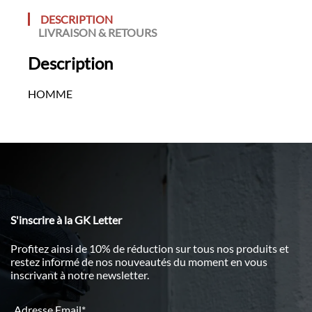
DESCRIPTION
LIVRAISON & RETOURS
Description
HOMME
S'inscrire à la GK Letter
Profitez ainsi de 10% de réduction sur tous nos produits et
restez informé de nos nouveautés du moment en vous
inscrivant à notre newsletter.
Adresse Email*