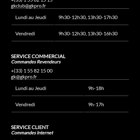
gkclub@gkpro.fr
Lundi au Jeudi
9h30-12h30, 13h30-17h30
Vendredi
9h30-12h30, 13h30-16h30
SERVICE COMMERCIAL
Commandes Revendeurs
+(33) 1 55 82 15 00
gk@gkpro.fr
Lundi au Jeudi
9h-18h
Vendredi
9h-17h
SERVICE CLIENT
Commandes Internet