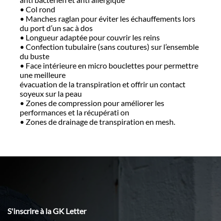
• Col rond
• Manches raglan pour éviter les échauffements lors
du port d’un sac à dos
• Longueur adaptée pour couvrir les reins
• Confection tubulaire (sans coutures) sur l’ensemble
du buste
• Face intérieure en micro bouclettes pour permettre
une meilleure
évacuation de la transpiration et offrir un contact
soyeux sur la peau
• Zones de compression pour améliorer les
performances et la récupérati on
• Zones de drainage de transpiration en mesh.
S'inscrire à la GK Letter