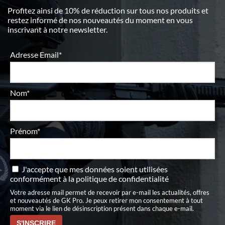
Profitez ainsi de 10% de réduction sur tous nos produits et
restez informé de nos nouveautés du moment en vous
inscrivant à notre newsletter.
Adresse Email*
Nom*
Prénom*
J'accepte que mes données soient utilisées
conformément à
la politique de confidentialité
Votre adresse mail permet de recevoir par e-mail les actualités, offres
et nouveautés de GK Pro. Je peux retirer mon consentement à tout
moment via le lien de désinscription présent dans chaque e-mail.