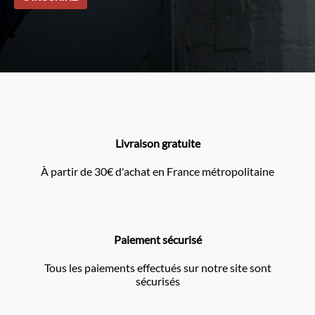
Livraison gratuite
À partir de 30€ d'achat en France métropolitaine
Paiement sécurisé
Tous les paiements effectués sur notre site sont
sécurisés