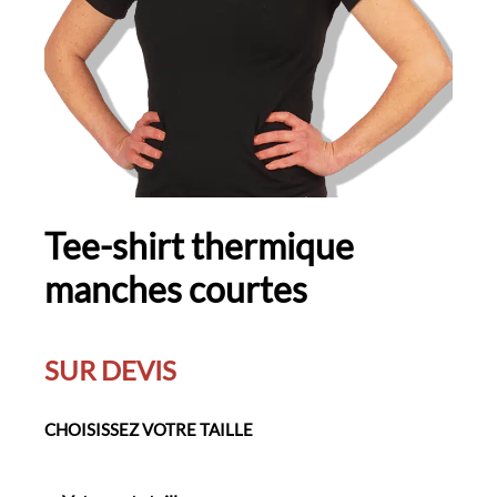
Tee-shirt thermique
manches courtes
SUR DEVIS
CHOISISSEZ VOTRE TAILLE