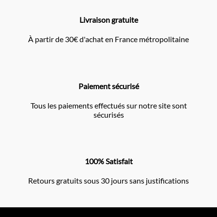
Livraison gratuite
À partir de 30€ d'achat en France métropolitaine
Paiement sécurisé
Tous les paiements effectués sur notre site sont
sécurisés
100% Satisfait
Retours gratuits sous 30 jours sans justifications