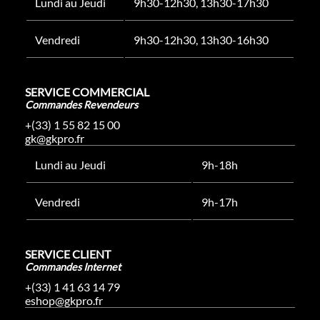
Lundi au Jeudi
9h30-12h30, 13h30-17h30
Vendredi
9h30-12h30, 13h30-16h30
SERVICE COMMERCIAL
Commandes Revendeurs
+(33) 1 55 82 15 00
gk@gkpro.fr
Lundi au Jeudi
9h-18h
Vendredi
9h-17h
SERVICE CLIENT
Commandes Internet
+(33) 1 41 63 14 79
eshop@gkpro.fr