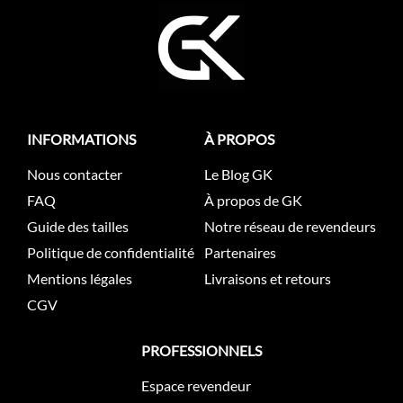
INFORMATIONS
À PROPOS
Nous contacter
Le Blog GK
FAQ
À propos de GK
Guide des tailles
Notre réseau de revendeurs
Politique de confidentialité
Partenaires
Mentions légales
Livraisons et retours
CGV
PROFESSIONNELS
Espace revendeur