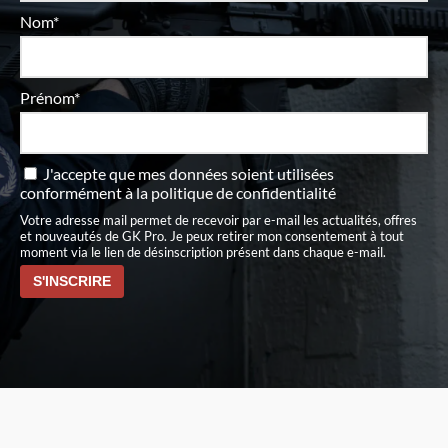
Nom*
Prénom*
J'accepte que mes données soient utilisées
conformément à
la politique de confidentialité
Votre adresse mail permet de recevoir par e-mail les actualités, offres
et nouveautés de GK Pro. Je peux retirer mon consentement à tout
moment via le lien de désinscription présent dans chaque e-mail.