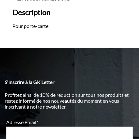
Description
Pour porte-carte
S'inscrire à la GK Letter
Profitez ainsi de 10% de réduction sur tous nos produits et
restez informé de nos nouveautés du moment en vous
inscrivant à notre newsletter.
Adresse Email*