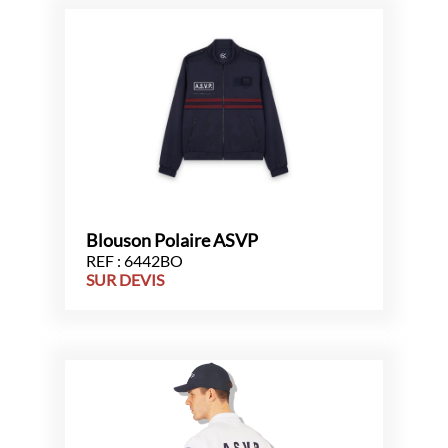
Blouson Polaire ASVP
REF : 6442BO
SUR DEVIS