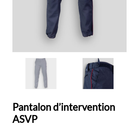
Pantalon d’intervention
ASVP