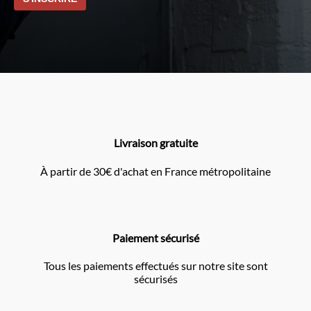
Livraison gratuite
À partir de 30€ d'achat en France métropolitaine
Paiement sécurisé
Tous les paiements effectués sur notre site sont
sécurisés