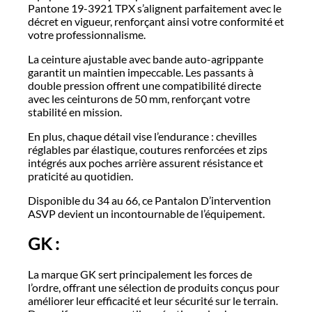
Pantone 19-3921 TPX s’alignent parfaitement avec le
décret en vigueur, renforçant ainsi votre conformité et
votre professionnalisme.
La ceinture ajustable avec bande auto-agrippante
garantit un maintien impeccable. Les passants à
double pression offrent une compatibilité directe
avec les ceinturons de 50 mm, renforçant votre
stabilité en mission.
En plus, chaque détail vise l’endurance : chevilles
réglables par élastique, coutures renforcées et zips
intégrés aux poches arrière assurent résistance et
praticité au quotidien.
Disponible du 34 au 66, ce Pantalon D’intervention
ASVP devient un incontournable de l’équipement.
GK :
La marque GK sert principalement les forces de
l’ordre, offrant une sélection de produits conçus pour
améliorer leur efficacité et leur sécurité sur le terrain.