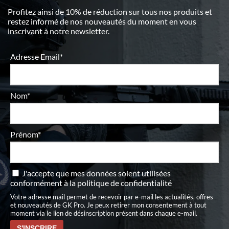
Profitez ainsi de 10% de réduction sur tous nos produits et
restez informé de nos nouveautés du moment en vous
inscrivant à notre newsletter.
Adresse Email*
Nom*
Prénom*
J'accepte que mes données soient utilisées
conformément à
la politique de confidentialité
Votre adresse mail permet de recevoir par e-mail les actualités, offres
et nouveautés de GK Pro. Je peux retirer mon consentement à tout
moment via le lien de désinscription présent dans chaque e-mail.