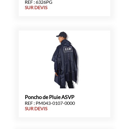
REF : 6326PG
SUR DEVIS
Poncho de Pluie ASVP
REF : PM043-0107-0000
SUR DEVIS