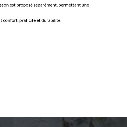
’écusson est proposé séparément, permettant une
confort, praticité et durabilité.