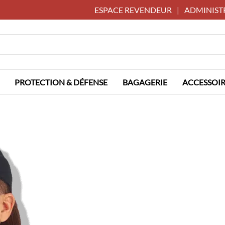
ESPACE REVENDEUR
|
ADMINIST
PROTECTION & DÉFENSE
BAGAGERIE
ACCESSOIR