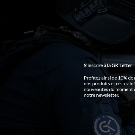
S'inscrire à la GK Letter
Profitez ainsi de 10% de
nos produits et restez i
nouveautés du moment en
notre newsletter.