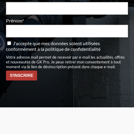
Prénom*
J'accepte que mes données soient utilisées
conformément à
la politique de confidentialité
Votre adresse mail permet de recevoir par e-mail les actualités, offres
et nouveautés de GK Pro. Je peux retirer mon consentement à tout
moment via le lien de désinscription présent dans chaque e-mail.