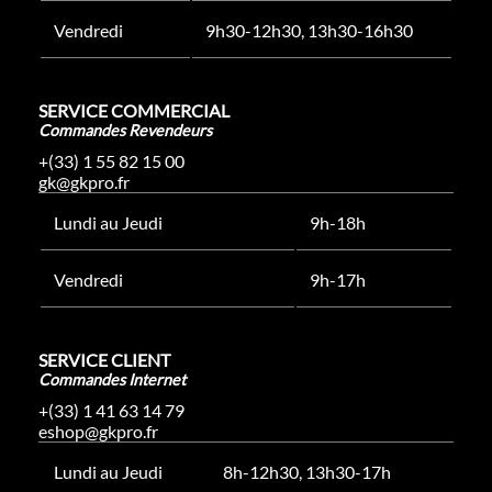
Vendredi
9h30-12h30, 13h30-16h30
SERVICE COMMERCIAL
Commandes Revendeurs
+(33) 1 55 82 15 00
gk@gkpro.fr
Lundi au Jeudi
9h-18h
Vendredi
9h-17h
SERVICE CLIENT
Commandes Internet
+(33) 1 41 63 14 79
eshop@gkpro.fr
Lundi au Jeudi
8h-12h30, 13h30-17h