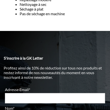
Nettoyage à sec
Séchage à plat
Pas de séchage en machine
S'inscrire à la GK Letter
Profitez ainsi de 10% de réduction sur tous nos produits et
restez informé de nos nouveautés du moment en vous
inscrivant à notre newsletter.
Adresse Email*
Nom*