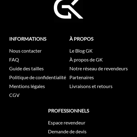
INFORMATIONS
À PROPOS
Nous contacter
Le Blog GK
FAQ
À propos de GK
Guide des tailles
Notre réseau de revendeurs
Politique de confidentialité
Partenaires
Mentions légales
Livraisons et retours
CGV
PROFESSIONNELS
Espace revendeur
Demande de devis