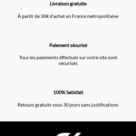
Livraison gratuite
À partir de 30€ d'achat en France métropolitaine
Paiement sécurisé
Tous les paiements effectués sur notre site sont
sécurisés
100% Satisfait
Retours gratuits sous 30 jours sans justifications