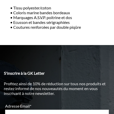
• Tissu polyester/coton
• Coloris marine bandes bordeaux
• Marquages A.S.V.P. poitrine et dos
• Ecusson et bandes sérigraphiées
• Coutures renforcées par double piqûre
S'inscrire à la GK Letter
Profitez ainsi de 10% de réduction sur tous nos produits et
restez informé de nos nouveautés du moment en vous
inscrivant à notre newsletter.
Adresse Email*