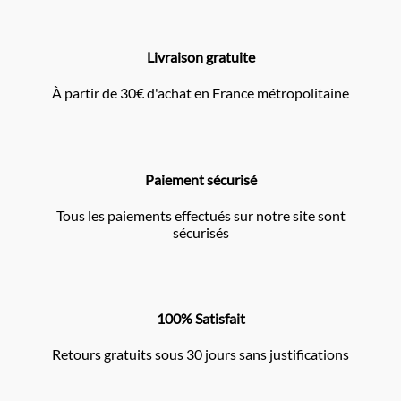
Livraison gratuite
À partir de 30€ d'achat en France métropolitaine
Paiement sécurisé
Tous les paiements effectués sur notre site sont
sécurisés
100% Satisfait
Retours gratuits sous 30 jours sans justifications