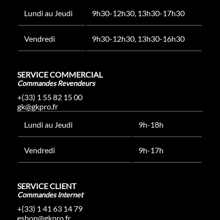
Lundi au Jeudi
9h30-12h30, 13h30-17h30
Vendredi
9h30-12h30, 13h30-16h30
SERVICE COMMERCIAL
Commandes Revendeurs
+(33) 1 55 82 15 00
gk@gkpro.fr
Lundi au Jeudi
9h-18h
Vendredi
9h-17h
SERVICE CLIENT
Commandes Internet
+(33) 1 41 63 14 79
eshop@gkpro.fr