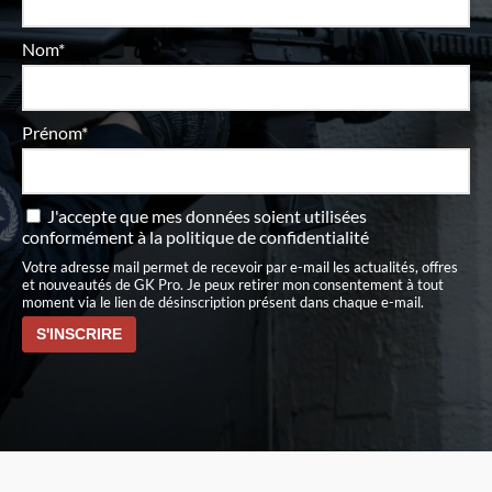
Nom*
Prénom*
J'accepte que mes données soient utilisées
conformément à
la politique de confidentialité
Votre adresse mail permet de recevoir par e-mail les actualités, offres
et nouveautés de GK Pro. Je peux retirer mon consentement à tout
moment via le lien de désinscription présent dans chaque e-mail.