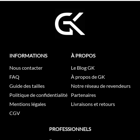
INFORMATIONS
À PROPOS
Nous contacter
Le Blog GK
FAQ
À propos de GK
Guide des tailles
Notre réseau de revendeurs
Politique de confidentialité
Partenaires
Mentions légales
Livraisons et retours
CGV
PROFESSIONNELS