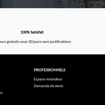
100% Satisfait
urs gratuits sous 30 jours sans justifications
PROFESSIONNELS
Espace revendeur
Demande de devis
rs