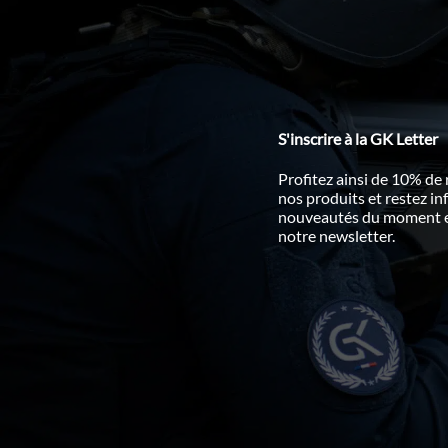
S'inscrire à la GK Letter
Profitez ainsi de 10% de
nos produits et restez i
nouveautés du moment en
notre newsletter.