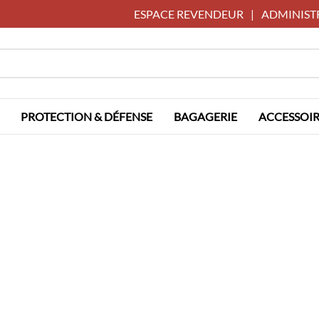
ESPACE REVENDEUR
|
ADMINIST
PROTECTION & DÉFENSE
BAGAGERIE
ACCESSOIR