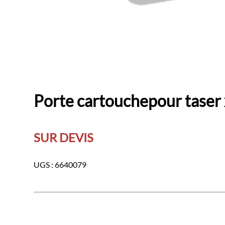
Porte cartouchepour taser
SUR DEVIS
UGS :
6640079