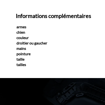
Informations complémentaires
armes
chien
couleur
droitier ou gaucher
mains
pointure
taille
tailles