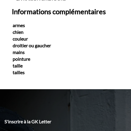
Informations complémentaires
armes
chien
couleur
droitier ou gaucher
mains
pointure
taille
tailles
S'inscrire à la GK Letter