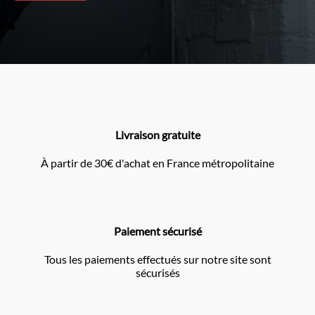
Livraison gratuite
À partir de 30€ d'achat en France métropolitaine
Paiement sécurisé
Tous les paiements effectués sur notre site sont
sécurisés