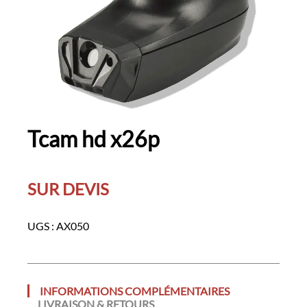
Tcam hd x26p
SUR DEVIS
UGS :
AX050
INFORMATIONS COMPLÉMENTAIRES
LIVRAISON & RETOURS