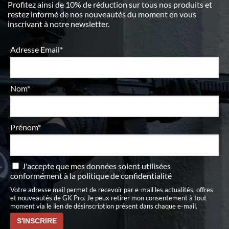
Profitez ainsi de 10% de réduction sur tous nos produits et
restez informé de nos nouveautés du moment en vous
inscrivant à notre newsletter.
Adresse Email*
Nom*
Prénom*
J'accepte que mes données soient utilisées
conformément à
la politique de confidentialité
Votre adresse mail permet de recevoir par e-mail les actualités, offres
et nouveautés de GK Pro. Je peux retirer mon consentement à tout
moment via le lien de désinscription présent dans chaque e-mail.