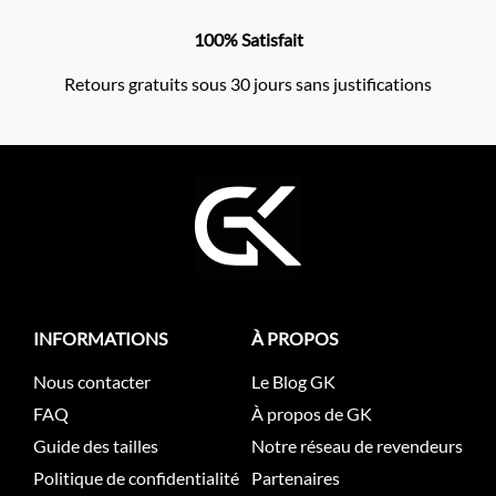
100% Satisfait
Retours gratuits sous 30 jours sans justifications
INFORMATIONS
À PROPOS
Nous contacter
Le Blog GK
FAQ
À propos de GK
Guide des tailles
Notre réseau de revendeurs
Politique de confidentialité
Partenaires