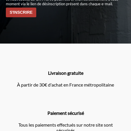
moment via le lien de désinscription présent dans chaque e-mail.
Livraison gratuite
À partir de 30€ d'achat en France métropolitaine
Paiement sécurisé
Tous les paiements effectués sur notre site sont
sécurisés