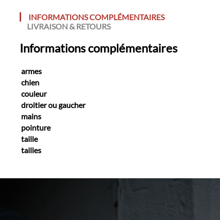
INFORMATIONS COMPLÉMENTAIRES
LIVRAISON & RETOURS
Informations complémentaires
armes
chien
couleur
droitier ou gaucher
mains
pointure
taille
tailles