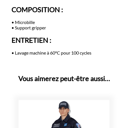
COMPOSITION :
• Microbille
• Support gripper
ENTRETIEN :
• Lavage machine à 60°C pour 100 cycles
Vous aimerez peut-être aussi…