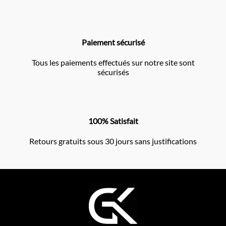
Paiement sécurisé
Tous les paiements effectués sur notre site sont
sécurisés
100% Satisfait
Retours gratuits sous 30 jours sans justifications