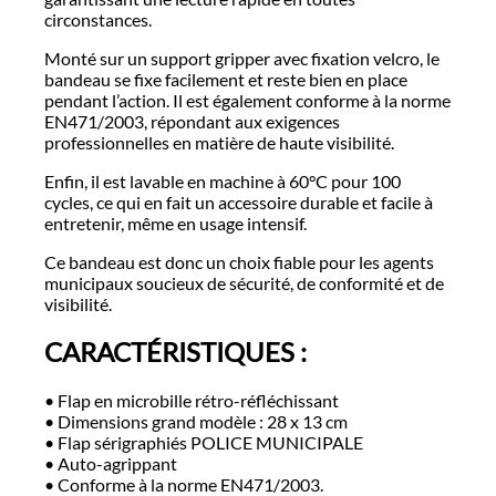
circonstances.
Monté sur un support gripper avec fixation velcro, le
bandeau se fixe facilement et reste bien en place
pendant l’action. Il est également conforme à la norme
EN471/2003, répondant aux exigences
professionnelles en matière de haute visibilité.
Enfin, il est lavable en machine à 60°C pour 100
cycles, ce qui en fait un accessoire durable et facile à
entretenir, même en usage intensif.
Ce bandeau est donc un choix fiable pour les agents
municipaux soucieux de sécurité, de conformité et de
visibilité.
CARACTÉRISTIQUES :
• Flap en microbille rétro-réfléchissant
• Dimensions grand modèle : 28 x 13 cm
• Flap sérigraphiés POLICE MUNICIPALE
• Auto-agrippant
• Conforme à la norme EN471/2003.