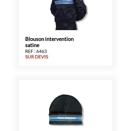
Blouson intervention
satine
REF : 6463
SUR DEVIS