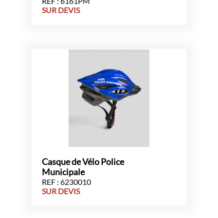
REF : 6161PM
SUR DEVIS
Casque de Vélo Police
Municipale
REF : 6230010
SUR DEVIS