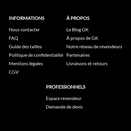
INFORMATIONS
À PROPOS
Nous contacter
Le Blog GK
FAQ
À propos de GK
Guide des tailles
Notre réseau de revendeurs
Politique de confidentialité
Partenaires
Mentions légales
Livraisons et retours
CGV
PROFESSIONNELS
Espace revendeur
Demande de devis