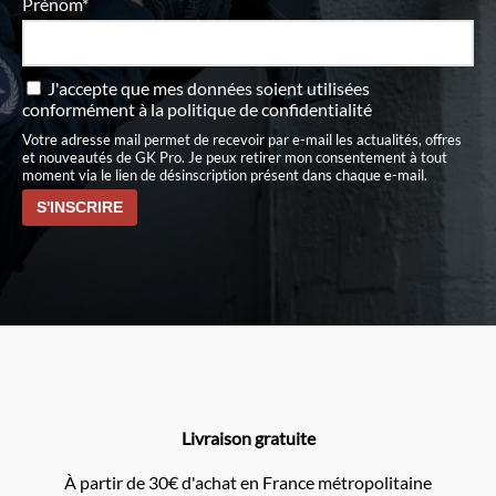
Prénom*
J'accepte que mes données soient utilisées
conformément à
la politique de confidentialité
Votre adresse mail permet de recevoir par e-mail les actualités, offres
et nouveautés de GK Pro. Je peux retirer mon consentement à tout
moment via le lien de désinscription présent dans chaque e-mail.
Livraison gratuite
À partir de 30€ d'achat en France métropolitaine