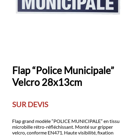
Flap “Police Municipale”
Velcro 28x13cm
SUR DEVIS
Flap grand modèle “POLICE MUNICIPALE” en tissu
microbille rétro-réfléchissant. Monté sur gripper
velcro, conforme EN471. Haute visibilité, fixation