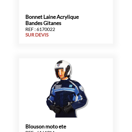
Bonnet Laine Acrylique
Bandes Gitanes
REF : 6170022
SUR DEVIS
Blouson moto ete