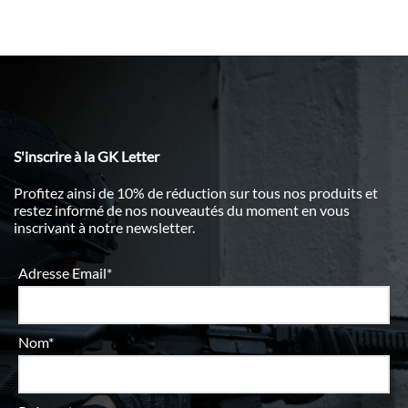
S'inscrire à la GK Letter
Profitez ainsi de 10% de réduction sur tous nos produits et
restez informé de nos nouveautés du moment en vous
inscrivant à notre newsletter.
Adresse Email*
Nom*