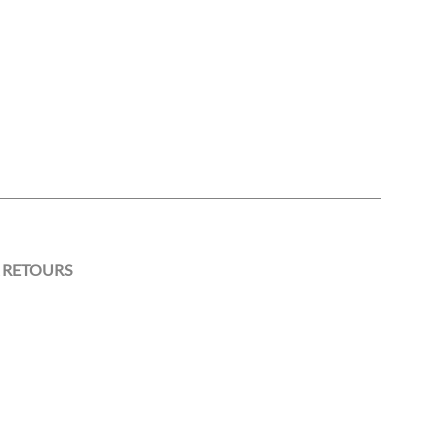
 RETOURS