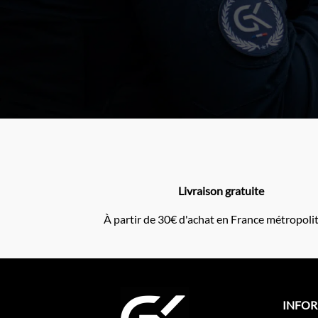
Livraison gratuite
À partir de 30€ d'achat en France métropoli
INFO