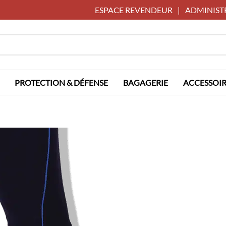
ESPACE REVENDEUR
|
ADMINIST
PROTECTION & DÉFENSE
BAGAGERIE
ACCESSOIR