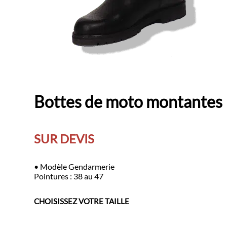
Bottes de moto montantes
SUR DEVIS
• Modèle Gendarmerie
Pointures : 38 au 47
CHOISISSEZ VOTRE TAILLE