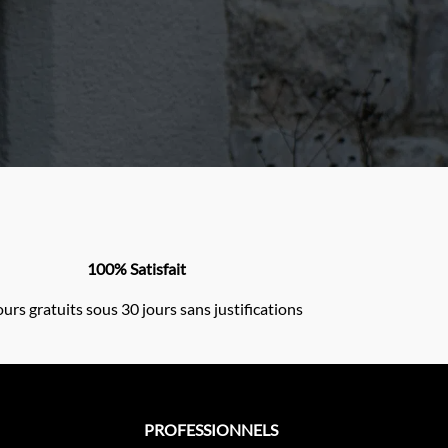
100% Satisfait
urs gratuits sous 30 jours sans justifications
PROFESSIONNELS