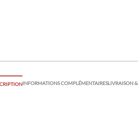
INFORMATIONS COMPLÉMENTAIRES
LIVRAISON &
CRIPTION