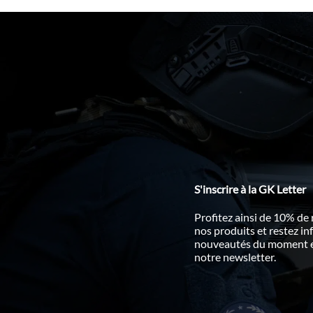
S'inscrire à la GK Letter
Profitez ainsi de 10% de
nos produits et restez i
nouveautés du moment en
notre newsletter.