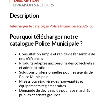
DESCRIPTION
LIVRAISON & RETOURS
Description
Télécharger le catalogue Police Municipale 2026 ici.
Pourquoi télécharger notre
catalogue Police Municipale ?
Consultation simple et rapide de l’ensemble de
nos références
Produits adaptés aux besoins des collectivités
et administrations
Solutions professionnelles pour les agents de
Police Municipale
Mise à jour régulière des nouveautés et
équipements réglementaires
Demande de devis rapide pour vos marchés
publics et achats groupés