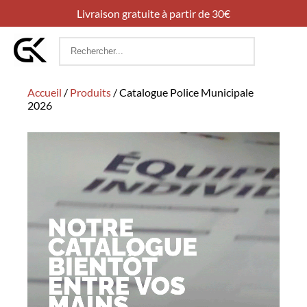
Livraison gratuite à partir de 30€
Rechercher
:
Accueil
/
Produits
/
Catalogue Police Municipale
2026