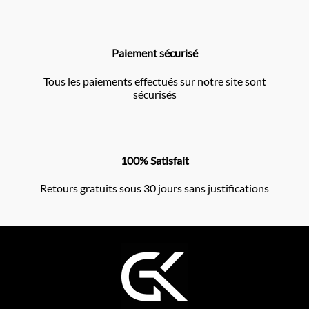
Paiement sécurisé
Tous les paiements effectués sur notre site sont
sécurisés
100% Satisfait
Retours gratuits sous 30 jours sans justifications