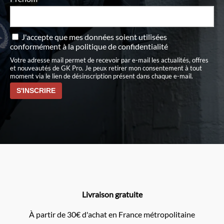
J'accepte que mes données soient utilisées
conformément à
la politique de confidentialité
Votre adresse mail permet de recevoir par e-mail les actualités, offres
et nouveautés de GK Pro. Je peux retirer mon consentement à tout
moment via le lien de désinscription présent dans chaque e-mail.
Livraison gratuite
À partir de 30€ d'achat en France métropolitaine