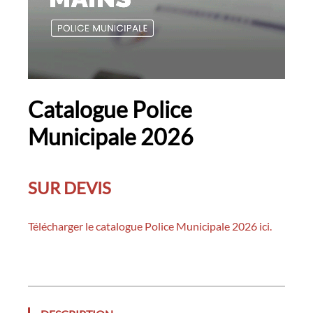
Catalogue Police
Municipale 2026
SUR DEVIS
Télécharger le catalogue Police Municipale 2026 ici.