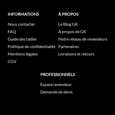
INFORMATIONS
À PROPOS
Nous contacter
Le Blog GK
FAQ
À propos de GK
Guide des tailles
Notre réseau de revendeurs
Politique de confidentialité
Partenaires
Mentions légales
Livraisons et retours
CGV
PROFESSIONNELS
Espace revendeur
Demande de devis