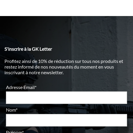
S'inscrire à la GK Letter
Profitez ainsi de 10% de réduction sur tous nos produits et
restez informé de nos nouveautés du moment en vous
inscrivant à notre newsletter.
Adresse Email*
Nom*
Prénom*