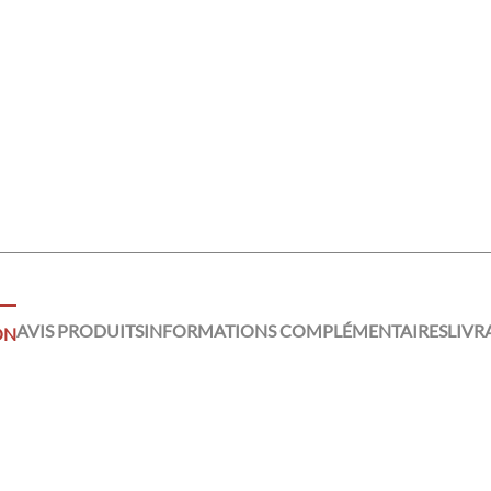
AVIS PRODUITS
INFORMATIONS COMPLÉMENTAIRES
LIVR
ON