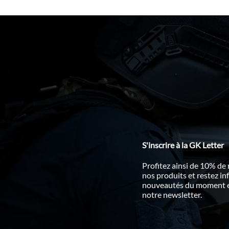
S'inscrire à la GK Letter
Profitez ainsi de 10% de
nos produits et restez i
nouveautés du moment en
notre newsletter.