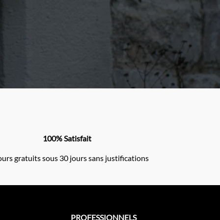
100% Satisfait
urs gratuits sous 30 jours sans justifications
PROFESSIONNELS