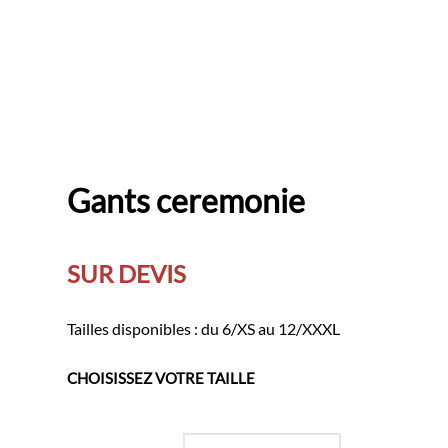
Gants ceremonie
SUR DEVIS
Tailles disponibles : du 6/XS au 12/XXXL
CHOISISSEZ VOTRE TAILLE