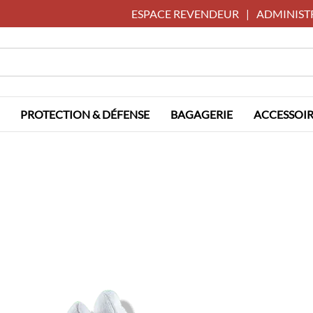
ESPACE REVENDEUR
|
ADMINIST
PROTECTION & DÉFENSE
BAGAGERIE
ACCESSOIR