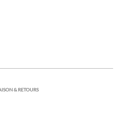
AISON & RETOURS