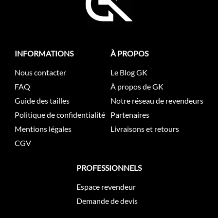
INFORMATIONS
À PROPOS
Nous contacter
Le Blog GK
FAQ
À propos de GK
Guide des tailles
Notre réseau de revendeurs
Politique de confidentialité
Partenaires
Mentions légales
Livraisons et retours
CGV
PROFESSIONNELS
Espace revendeur
Demande de devis