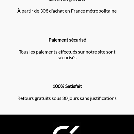
À partir de 30€ d'achat en France métropolitaine
Paiement sécurisé
Tous les paiements effectués sur notre site sont
sécurisés
100% Satisfait
Retours gratuits sous 30 jours sans justifications