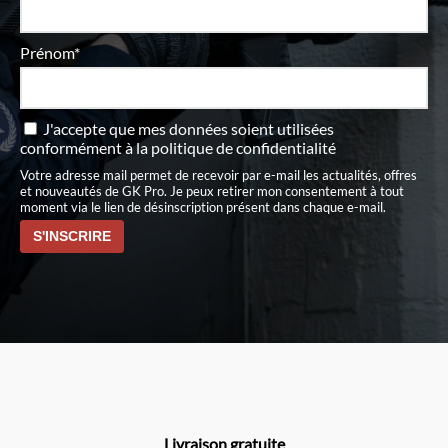
Prénom*
J'accepte que mes données soient utilisées
conformément à
la politique de confidentialité
Votre adresse mail permet de recevoir par e-mail les actualités, offres
et nouveautés de GK Pro. Je peux retirer mon consentement à tout
moment via le lien de désinscription présent dans chaque e-mail.
Livraison gratuite