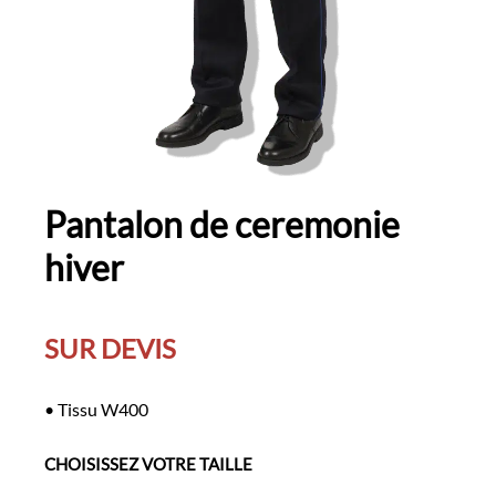
Pantalon de ceremonie
hiver
SUR DEVIS
• Tissu W400
CHOISISSEZ VOTRE TAILLE