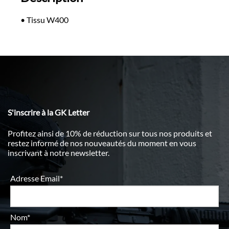
• Tissu W400
S'inscrire à la GK Letter
Profitez ainsi de 10% de réduction sur tous nos produits et
restez informé de nos nouveautés du moment en vous
inscrivant à notre newsletter.
Adresse Email*
Nom*