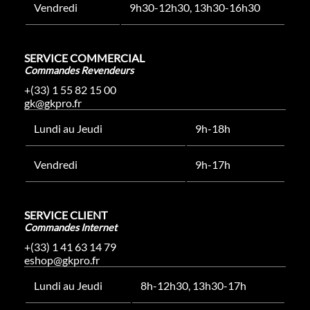
Vendredi
9h30-12h30, 13h30-16h30
SERVICE COMMERCIAL
Commandes Revendeurs
+(33) 1 55 82 15 00
gk@gkpro.fr
Lundi au Jeudi
9h-18h
Vendredi
9h-17h
SERVICE CLIENT
Commandes Internet
+(33) 1 41 63 14 79
eshop@gkpro.fr
Lundi au Jeudi
8h-12h30, 13h30-17h