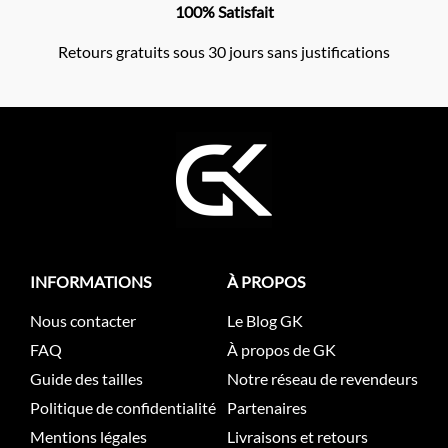
100% Satisfait
Retours gratuits sous 30 jours sans justifications
INFORMATIONS
À PROPOS
Nous contacter
Le Blog GK
FAQ
À propos de GK
Guide des tailles
Notre réseau de revendeurs
Politique de confidentialité
Partenaires
Mentions légales
Livraisons et retours