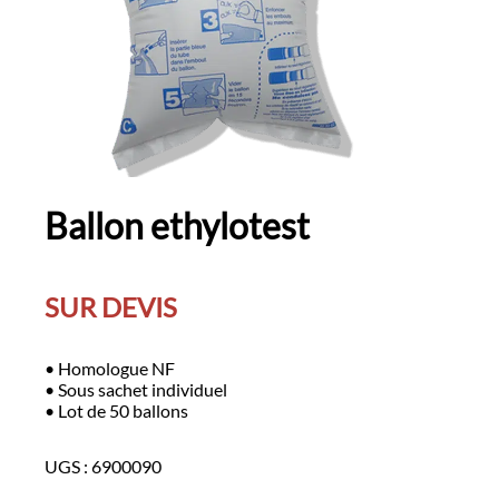
Ballon ethylotest
SUR DEVIS
• Homologue NF
• Sous sachet individuel
• Lot de 50 ballons
UGS :
6900090