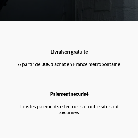
Livraison gratuite
À partir de 30€ d'achat en France métropolitaine
Paiement sécurisé
Tous les paiements effectués sur notre site sont
sécurisés