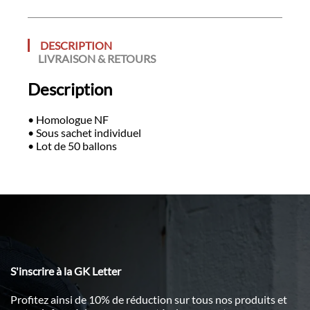
DESCRIPTION
LIVRAISON & RETOURS
Description
• Homologue NF
• Sous sachet individuel
• Lot de 50 ballons
S'inscrire à la GK Letter
Profitez ainsi de 10% de réduction sur tous nos produits et