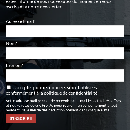
restez informé de nos nouveautés du moment en vous
inscrivant à notre newsletter.
Adresse Email*
Nom*
Prénom*
J'accepte que mes données soient utilisées
conformément à
la politique de confidentialité
Votre adresse mail permet de recevoir par e-mail les actualités, offres
et nouveautés de GK Pro. Je peux retirer mon consentement à tout
moment via le lien de désinscription présent dans chaque e-mail.