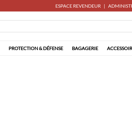
ESPACE REVENDEUR
|
ADMINIST
PROTECTION & DÉFENSE
BAGAGERIE
ACCESSOIR