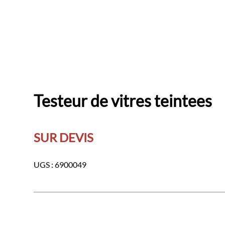
Testeur de vitres teintees
SUR DEVIS
UGS :
6900049