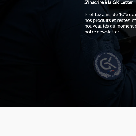
S'inscrire à la GK Letter
Profitez ainsi de 10% de
nos produits et restez i
nouveautés du moment en
notre newsletter.