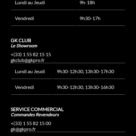
Lundi au Jeudi
9h-18h
Vendredi
9h30-17h
GK CLUB
Le Showroom
+(33) 1 55 82 15 15
gkclub@gkpro.fr
Lundi au Jeudi
9h30-12h30, 13h30-17h30
Vendredi
9h30-12h30, 13h30-16h30
SERVICE COMMERCIAL
Commandes Revendeurs
+(33) 1 55 82 15 00
gk@gkpro.fr