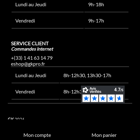
Lundi au Jeudi
9h-18h
Vendredi
9h-17h
SERVICE CLIENT
Commandes Internet
+(33) 1 41 63 14 79
eshop@gkpro.fr
Lundi au Jeudi
8h-12h30, 13h30-17h
Vendredi
8h-12h30, 13h30-16h
GK
2026
Mon compte
Mon panier