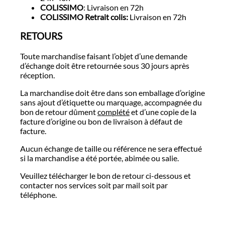
COLISSIMO
: Livraison en 72h
COLISSIMO Retrait colis:
Livraison en 72h
RETOURS
Toute marchandise faisant l’objet d’une demande
d’échange doit être retournée sous 30 jours après
réception.
La marchandise doit être dans son emballage d’origine
sans ajout d’étiquette ou marquage, accompagnée du
bon de retour dûment
complété
et d’une copie de la
facture d’origine ou bon de livraison à défaut de
facture.
Aucun échange de taille ou référence ne sera effectué
si la marchandise a été portée, abimée ou salie.
Veuillez télécharger le bon de retour ci-dessous et
contacter nos services soit par mail soit par
téléphone.