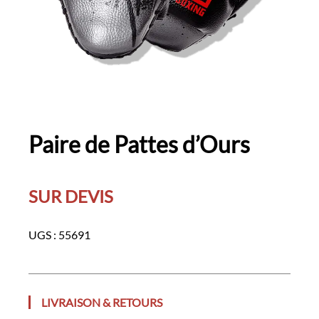
Paire de Pattes d’Ours
SUR DEVIS
UGS :
55691
LIVRAISON & RETOURS