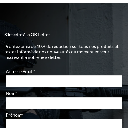
S'inscrire à la GK Letter
Profitez ainsi de 10% de réduction sur tous nos produits et
restez informé de nos nouveautés du moment en vous
inscrivant à notre newsletter.
Adresse Email*
Nom*
Prénom*