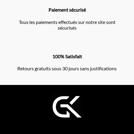
Paiement sécurisé
Tous les paiements effectués sur notre site sont
sécurisés
100% Satisfait
Retours gratuits sous 30 jours sans justifications