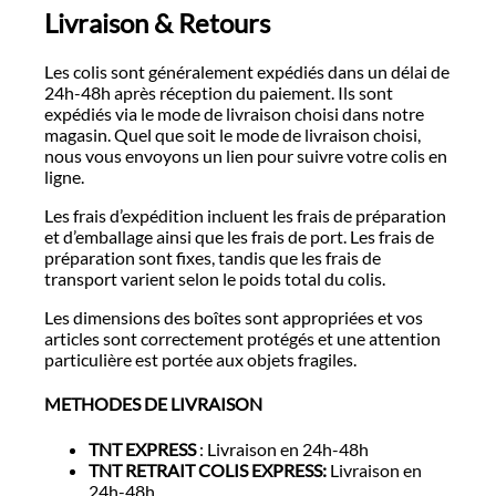
Livraison & Retours
Les colis sont généralement expédiés dans un délai de
24h-48h après réception du paiement. Ils sont
expédiés via le mode de livraison choisi dans notre
magasin. Quel que soit le mode de livraison choisi,
nous vous envoyons un lien pour suivre votre colis en
ligne.
Les frais d’expédition incluent les frais de préparation
et d’emballage ainsi que les frais de port. Les frais de
préparation sont fixes, tandis que les frais de
transport varient selon le poids total du colis.
Les dimensions des boîtes sont appropriées et vos
articles sont correctement protégés et une attention
particulière est portée aux objets fragiles.
METHODES DE LIVRAISON
TNT EXPRESS
: Livraison en 24h-48h
TNT RETRAIT COLIS EXPRESS:
Livraison en
24h-48h