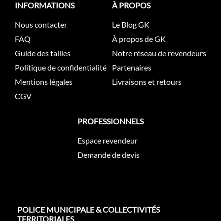
INFORMATIONS
À PROPOS
Nous contacter
Le Blog GK
FAQ
À propos de GK
Guide des tailles
Notre réseau de revendeurs
Politique de confidentialité
Partenaires
Mentions légales
Livraisons et retours
CGV
PROFESSIONNELS
Espace revendeur
Demande de devis
POLICE MUNICIPALE & COLLECTIVITÉS
TERRITORIALES