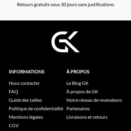
Retours gratuits sous 30 jours sans justifications
INFORMATIONS
À PROPOS
Nous contacter
Le Blog GK
FAQ
À propos de GK
Guide des tailles
Notre réseau de revendeurs
Politique de confidentialité
Partenaires
Mentions légales
Livraisons et retours
CGV