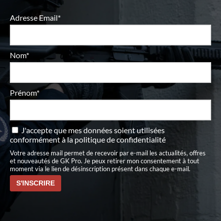
Adresse Email*
Nom*
Prénom*
J'accepte que mes données soient utilisées
conformément à
la politique de confidentialité
Votre adresse mail permet de recevoir par e-mail les actualités, offres
et nouveautés de GK Pro. Je peux retirer mon consentement à tout
moment via le lien de désinscription présent dans chaque e-mail.