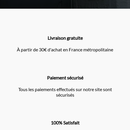
Livraison gratuite
À partir de 30€ d'achat en France métropolitaine
Paiement sécurisé
Tous les paiements effectués sur notre site sont
sécurisés
100% Satisfait