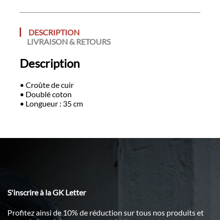
DESCRIPTION
LIVRAISON & RETOURS
Description
• Croûte de cuir
• Doublé coton
• Longueur : 35 cm
S'inscrire à la GK Letter
Profitez ainsi de 10% de réduction sur tous nos produits et