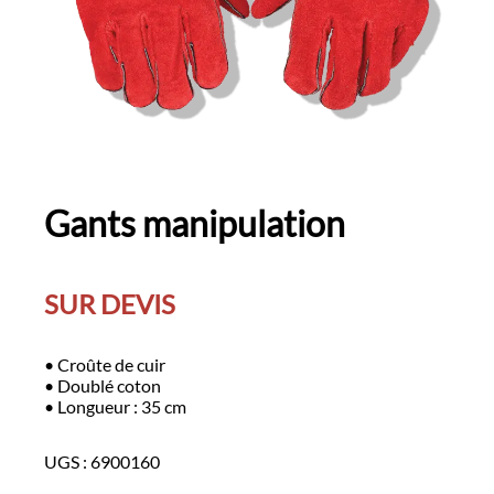
Gants manipulation
SUR DEVIS
• Croûte de cuir
• Doublé coton
• Longueur : 35 cm
UGS :
6900160