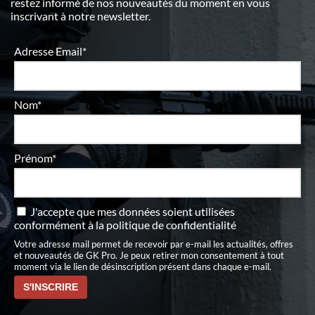
restez informé de nos nouveautés du moment en vous
inscrivant à notre newsletter.
Adresse Email*
Nom*
Prénom*
J'accepte que mes données soient utilisées
conformément à
la politique de confidentialité
Votre adresse mail permet de recevoir par e-mail les actualités, offres
et nouveautés de GK Pro. Je peux retirer mon consentement à tout
moment via le lien de désinscription présent dans chaque e-mail.