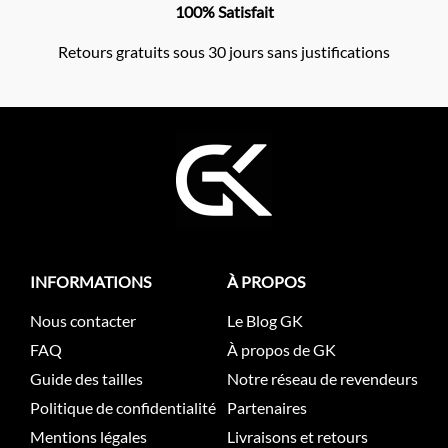
100% Satisfait
Retours gratuits sous 30 jours sans justifications
INFORMATIONS
À PROPOS
Nous contacter
Le Blog GK
FAQ
À propos de GK
Guide des tailles
Notre réseau de revendeurs
Politique de confidentialité
Partenaires
Mentions légales
Livraisons et retours