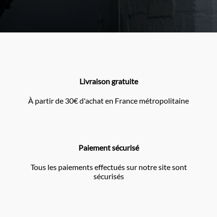
Livraison gratuite
À partir de 30€ d'achat en France métropolitaine
Paiement sécurisé
Tous les paiements effectués sur notre site sont
sécurisés