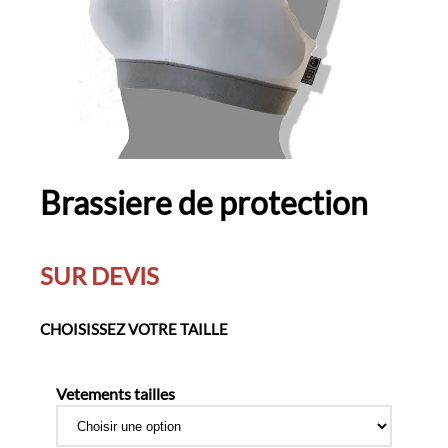
Brassiere de protection
SUR DEVIS
CHOISISSEZ VOTRE TAILLE
Vetements tailles