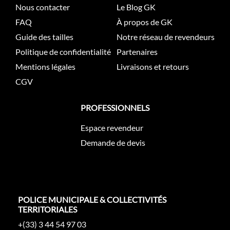
Nous contacter
Le Blog GK
FAQ
À propos de GK
Guide des tailles
Notre réseau de revendeurs
Politique de confidentialité
Partenaires
Mentions légales
Livraisons et retours
CGV
PROFESSIONNELS
Espace revendeur
Demande de devis
POLICE MUNICIPALE & COLLECTIVITÉS
TERRITORIALES
+(33) 3 44 54 97 03