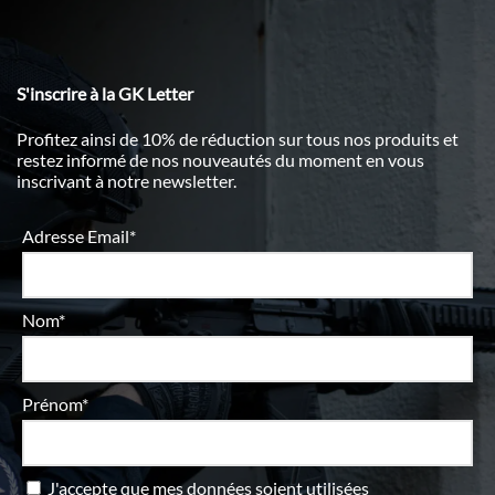
S'inscrire à la GK Letter
Profitez ainsi de 10% de réduction sur tous nos produits et
restez informé de nos nouveautés du moment en vous
inscrivant à notre newsletter.
Adresse Email*
Nom*
Prénom*
J'accepte que mes données soient utilisées