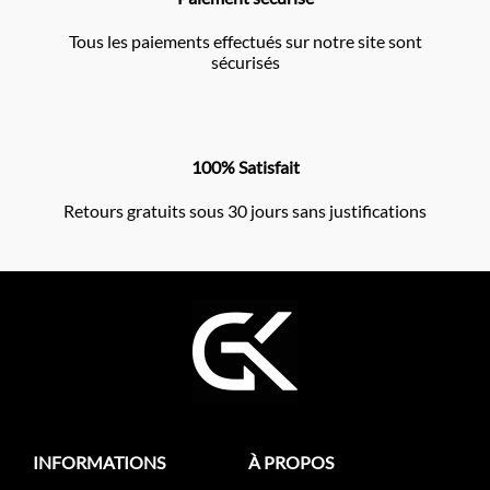
Tous les paiements effectués sur notre site sont
sécurisés
100% Satisfait
Retours gratuits sous 30 jours sans justifications
INFORMATIONS
À PROPOS