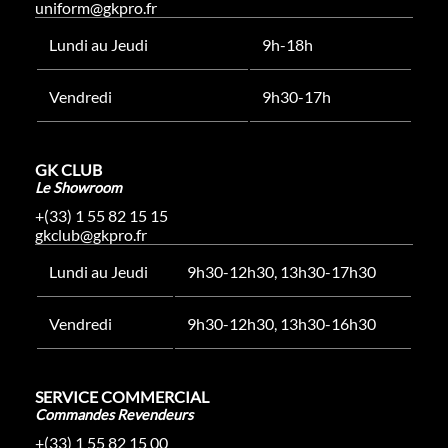
uniform@gkpro.fr
Lundi au Jeudi
9h-18h
Vendredi
9h30-17h
GK CLUB
Le Showroom
+(33) 1 55 82 15 15
gkclub@gkpro.fr
Lundi au Jeudi
9h30-12h30, 13h30-17h30
Vendredi
9h30-12h30, 13h30-16h30
SERVICE COMMERCIAL
Commandes Revendeurs
+(33) 1 55 82 15 00