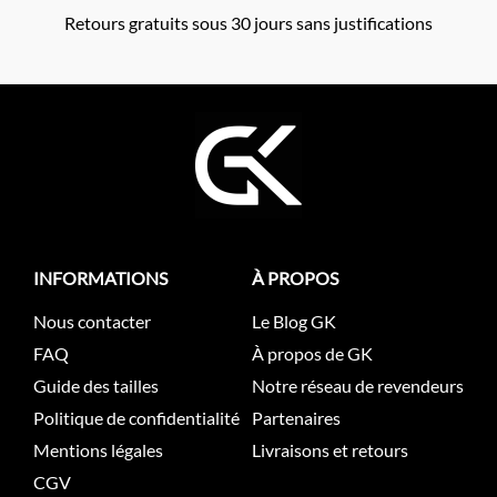
Retours gratuits sous 30 jours sans justifications
INFORMATIONS
À PROPOS
Nous contacter
Le Blog GK
FAQ
À propos de GK
Guide des tailles
Notre réseau de revendeurs
Politique de confidentialité
Partenaires
Mentions légales
Livraisons et retours
CGV