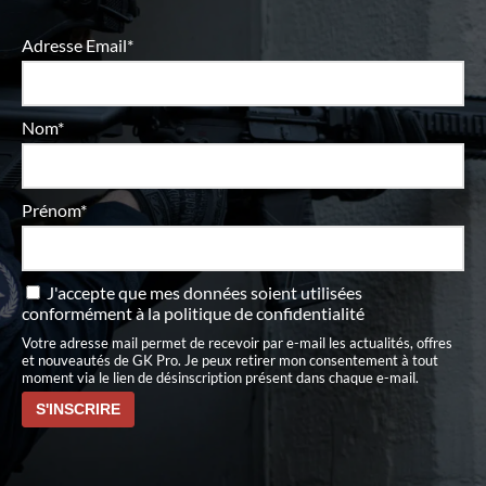
Adresse Email*
Nom*
Prénom*
J'accepte que mes données soient utilisées
conformément à
la politique de confidentialité
Votre adresse mail permet de recevoir par e-mail les actualités, offres
et nouveautés de GK Pro. Je peux retirer mon consentement à tout
moment via le lien de désinscription présent dans chaque e-mail.