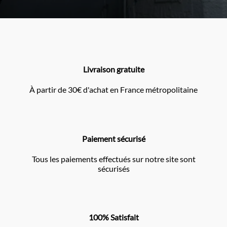
Livraison gratuite
À partir de 30€ d'achat en France métropolitaine
Paiement sécurisé
Tous les paiements effectués sur notre site sont
sécurisés
100% Satisfait