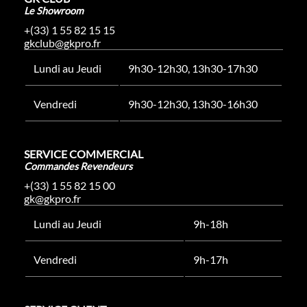
Le Showroom
+(33) 1 55 82 15 15
gkclub@gkpro.fr
Lundi au Jeudi
9h30-12h30, 13h30-17h30
Vendredi
9h30-12h30, 13h30-16h30
SERVICE COMMERCIAL
Commandes Revendeurs
+(33) 1 55 82 15 00
gk@gkpro.fr
Lundi au Jeudi
9h-18h
Vendredi
9h-17h