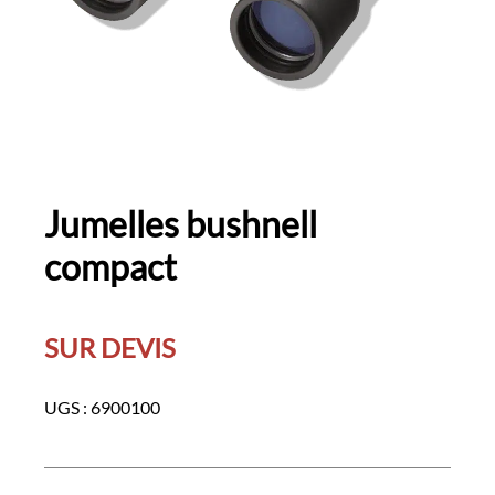
Jumelles bushnell
compact
SUR DEVIS
UGS :
6900100