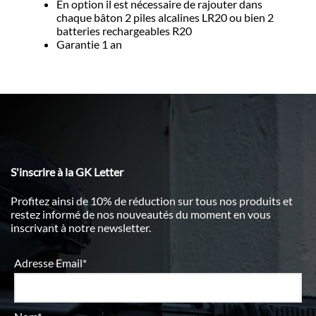
En option il est nécessaire de rajouter dans
chaque bâton 2 piles alcalines LR20 ou bien 2
batteries rechargeables R20
Garantie 1 an
S'inscrire à la GK Letter
Profitez ainsi de 10% de réduction sur tous nos produits et
restez informé de nos nouveautés du moment en vous
inscrivant à notre newsletter.
Adresse Email*