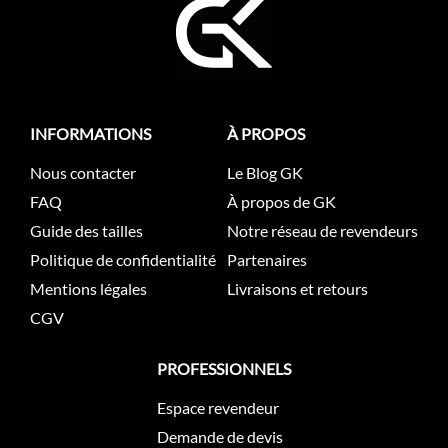
INFORMATIONS
À PROPOS
Nous contacter
Le Blog GK
FAQ
À propos de GK
Guide des tailles
Notre réseau de revendeurs
Politique de confidentialité
Partenaires
Mentions légales
Livraisons et retours
CGV
PROFESSIONNELS
Espace revendeur
Demande de devis