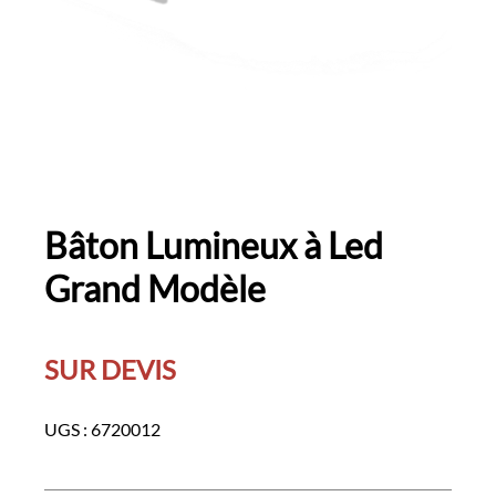
Bâton Lumineux à Led
Grand Modèle
SUR DEVIS
UGS :
6720012