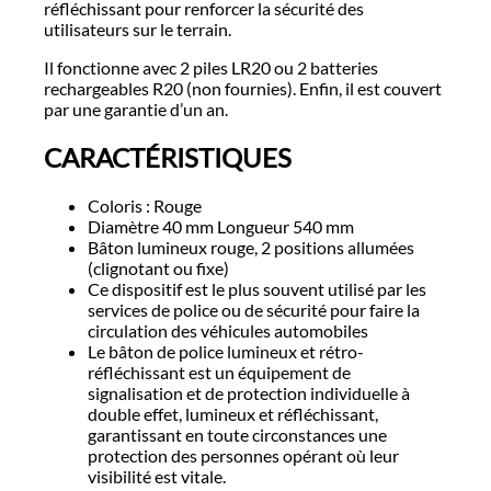
réfléchissant pour renforcer la sécurité des
utilisateurs sur le terrain.
Il fonctionne avec 2 piles LR20 ou 2 batteries
rechargeables R20 (non fournies). Enfin, il est couvert
par une garantie d’un an.
CARACTÉRISTIQUES
Coloris : Rouge
Diamètre 40 mm Longueur 540 mm
Bâton lumineux rouge, 2 positions allumées
(clignotant ou fixe)
Ce dispositif est le plus souvent utilisé par les
services de police ou de sécurité pour faire la
circulation des véhicules automobiles
Le bâton de police lumineux et rétro-
réfléchissant est un équipement de
signalisation et de protection individuelle à
double effet, lumineux et réfléchissant,
garantissant en toute circonstances une
protection des personnes opérant où leur
visibilité est vitale.