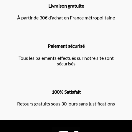
Livraison gratuite
À partir de 30€ d'achat en France métropolitaine
Paiement sécurisé
Tous les paiements effectués sur notre site sont
sécurisés
100% Satisfait
Retours gratuits sous 30 jours sans justifications