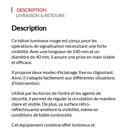
DESCRIPTION
LIVRAISON & RETOURS
Description
Ce bâton lumineux rouge est conçu pour les
opérations de signalisation nécessitant une forte
visibilité. Avec une longueur de 540 mm et un
diamètre de 40 mm, il assure une prise en main stable
et efficace.
Il propose deux modes d’éclairage, fixe ou clignotant.
Ainsi, il s’adapte facilement aux différentes situations
d’intervention.
Utilisé par les forces de l’ordre et les agents de
sécurité, il permet de réguler la circulation de manière
claire et visible. De plus, sa surface rétro-
réfléchissante améliore la visibilité, même en
conditions de faible luminosité.
Cet équipement combine effet lumineux et