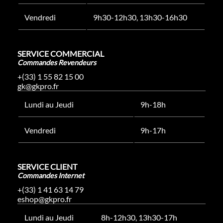
Vendredi
9h30-12h30, 13h30-16h30
SERVICE COMMERCIAL
Commandes Revendeurs
+(33) 1 55 82 15 00
gk@gkpro.fr
Lundi au Jeudi
9h-18h
Vendredi
9h-17h
SERVICE CLIENT
Commandes Internet
+(33) 1 41 63 14 79
eshop@gkpro.fr
Lundi au Jeudi
8h-12h30, 13h30-17h