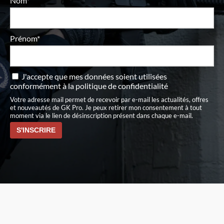
Nom*
Prénom*
J'accepte que mes données soient utilisées
conformément à
la politique de confidentialité
Votre adresse mail permet de recevoir par e-mail les actualités, offres
et nouveautés de GK Pro. Je peux retirer mon consentement à tout
moment via le lien de désinscription présent dans chaque e-mail.