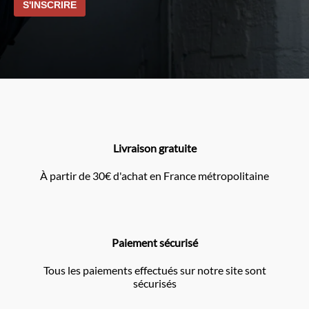
Livraison gratuite
À partir de 30€ d'achat en France métropolitaine
Paiement sécurisé
Tous les paiements effectués sur notre site sont
sécurisés