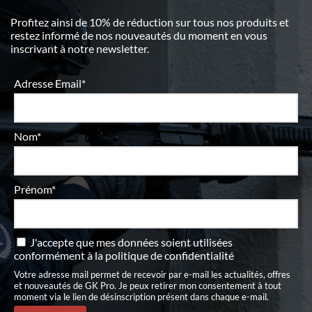
Profitez ainsi de 10% de réduction sur tous nos produits et
restez informé de nos nouveautés du moment en vous
inscrivant à notre newsletter.
Adresse Email*
Nom*
Prénom*
J'accepte que mes données soient utilisées
conformément à
la politique de confidentialité
Votre adresse mail permet de recevoir par e-mail les actualités, offres
et nouveautés de GK Pro. Je peux retirer mon consentement à tout
moment via le lien de désinscription présent dans chaque e-mail.