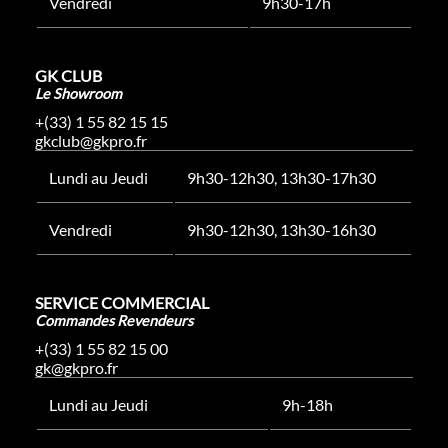
Vendredi
9h30-17h
GK CLUB
Le Showroom
+(33) 1 55 82 15 15
gkclub@gkpro.fr
Lundi au Jeudi
9h30-12h30, 13h30-17h30
Vendredi
9h30-12h30, 13h30-16h30
SERVICE COMMERCIAL
Commandes Revendeurs
+(33) 1 55 82 15 00
gk@gkpro.fr
Lundi au Jeudi
9h-18h