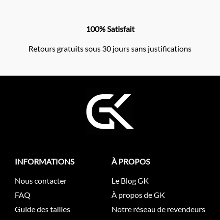
100% Satisfait
Retours gratuits sous 30 jours sans justifications
INFORMATIONS
À PROPOS
Nous contacter
Le Blog GK
FAQ
À propos de GK
Guide des tailles
Notre réseau de revendeurs