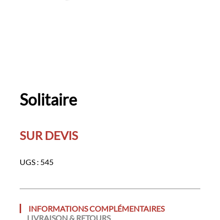
Solitaire
SUR DEVIS
UGS :
545
INFORMATIONS COMPLÉMENTAIRES
LIVRAISON & RETOURS