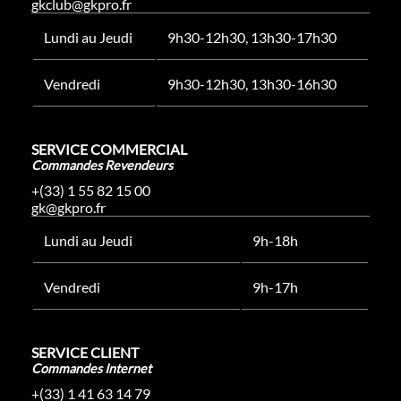
gkclub@gkpro.fr
Lundi au Jeudi
9h30-12h30, 13h30-17h30
Vendredi
9h30-12h30, 13h30-16h30
SERVICE COMMERCIAL
Commandes Revendeurs
+(33) 1 55 82 15 00
gk@gkpro.fr
Lundi au Jeudi
9h-18h
Vendredi
9h-17h
SERVICE CLIENT
Commandes Internet
+(33) 1 41 63 14 79