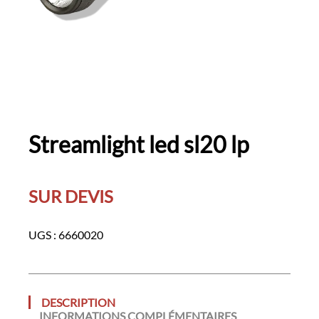
Streamlight led sl20 lp
SUR DEVIS
UGS :
6660020
DESCRIPTION
INFORMATIONS COMPLÉMENTAIRES