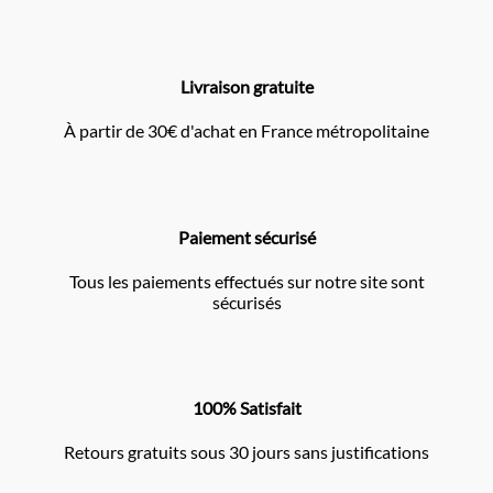
Livraison gratuite
À partir de 30€ d'achat en France métropolitaine
Paiement sécurisé
Tous les paiements effectués sur notre site sont
sécurisés
100% Satisfait
Retours gratuits sous 30 jours sans justifications