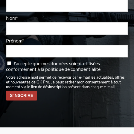
Nom*
Prénom*
J'accepte que mes données soient utilisées
conformément à
la politique de confidentialité
Votre adresse mail permet de recevoir par e-mail les actualités, offres
et nouveautés de GK Pro. Je peux retirer mon consentement à tout
moment via le lien de désinscription présent dans chaque e-mail.