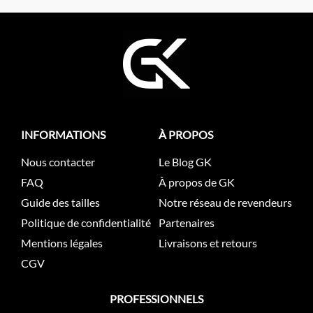
INFORMATIONS
À PROPOS
Nous contacter
Le Blog GK
FAQ
À propos de GK
Guide des tailles
Notre réseau de revendeurs
Politique de confidentialité
Partenaires
Mentions légales
Livraisons et retours
CGV
PROFESSIONNELS