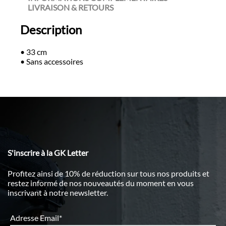
LIVRAISON & RETOURS
Description
• 33 cm
• Sans accessoires
S'inscrire à la GK Letter
Profitez ainsi de 10% de réduction sur tous nos produits et
restez informé de nos nouveautés du moment en vous
inscrivant à notre newsletter.
Adresse Email*